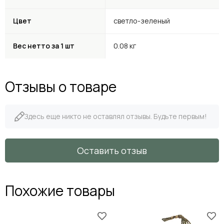
Цвет
светло-зеленый
Вес нетто за 1 шт
0.08 кг
Отзывы о товаре
Здесь еще никто не оставлял отзывы. Будьте первым!
Оставить отзыв
Похожие товары