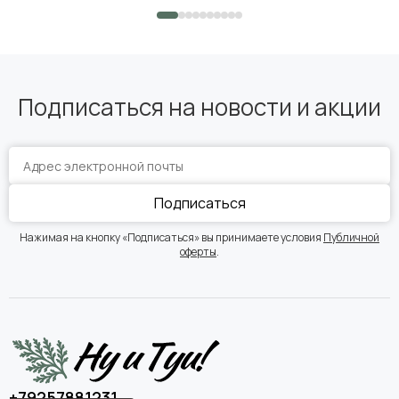
Подписаться на новости и акции
Подписаться
Нажимая на кнопку «Подписаться» вы принимаете условия
Публичной
оферты
.
+79257881231