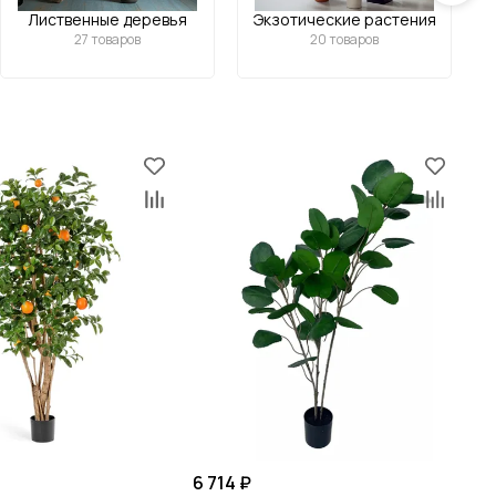
Лиственные деревья
Экзотические растения
27 товаров
20 товаров
6 714 ₽