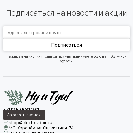
Подписаться на новости и акции
Подписаться
Нажимая на кнопку «Подписаться» вы принимаете условия
Публичной
оферты
.
+79257881231
Заказать звонок
shop@elochkivdom.ru
МО, Королёв, ул. Силикатная, 74