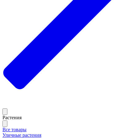
Растения
Все товары
Уличные растения