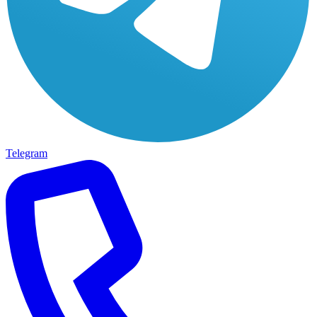
Telegram