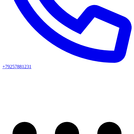
+79257881231