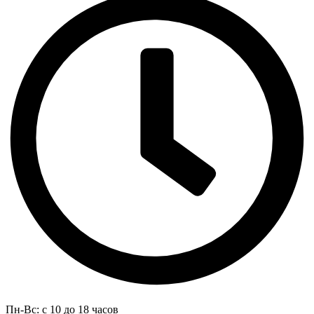
Пн-Вс: с 10 до 18 часов