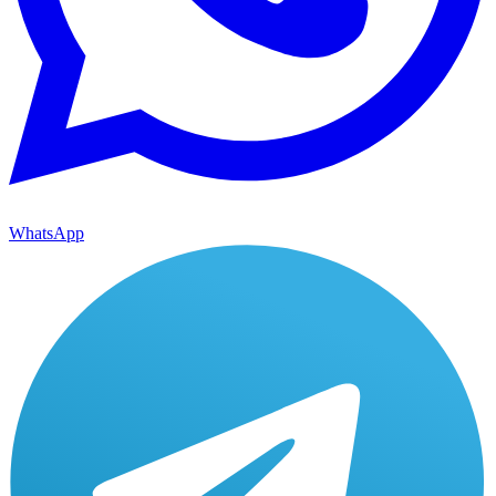
WhatsApp