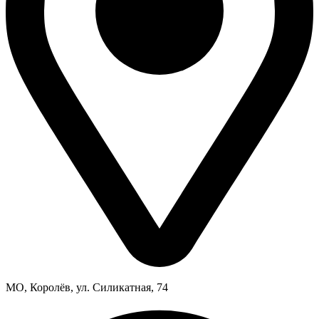
МО, Королёв, ул. Силикатная, 74