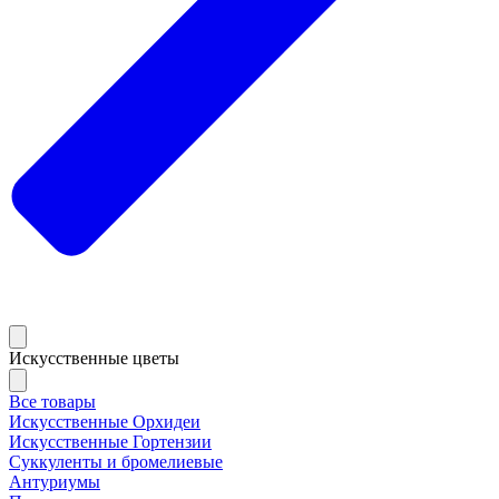
Искусственные цветы
Все товары
Искусственные Орхидеи
Искусственные Гортензии
Суккуленты и бромелиевые
Антуриумы