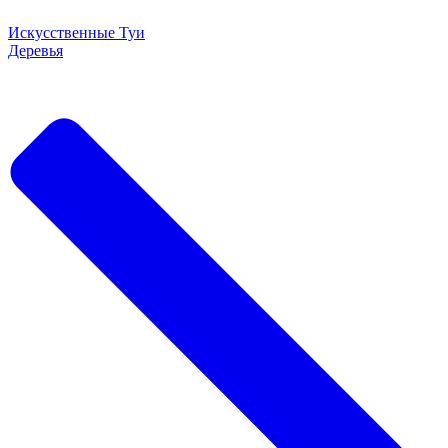
Искусственные Туи
Деревья