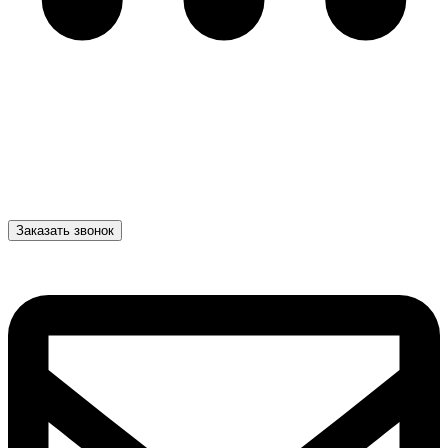
Заказать звонок