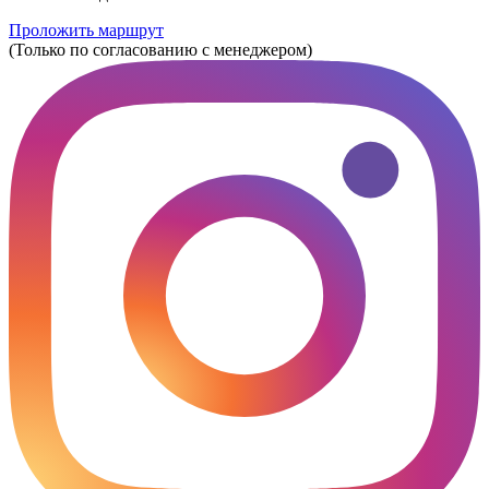
Проложить маршрут
(Только по согласованию с менеджером)