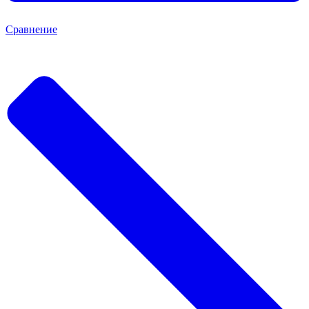
Сравнение