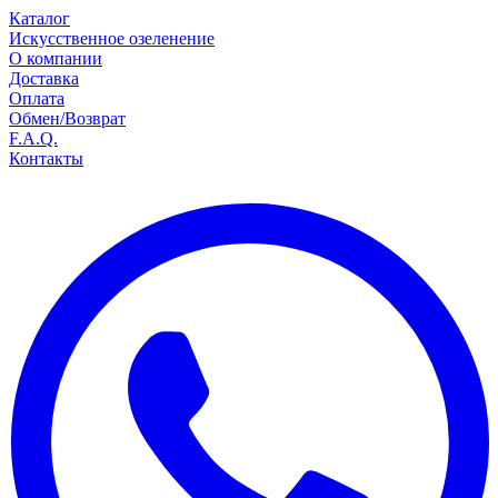
Каталог
Искусственное озеленение
О компании
Доставка
Оплата
Обмен/Возврат
F.A.Q.
Контакты