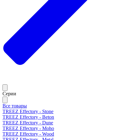
Серии
Все товары
TREEZ Effectory - Stone
TREEZ Effectory - Beton
TREEZ Effectory - Dune
TREEZ Effectory - Moho
TREEZ Effectory - Wood
TREEZ Effectory - Metal