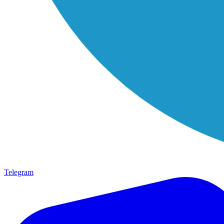
Telegram