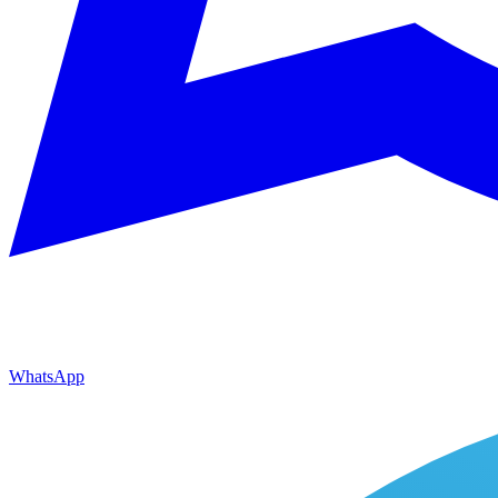
WhatsApp