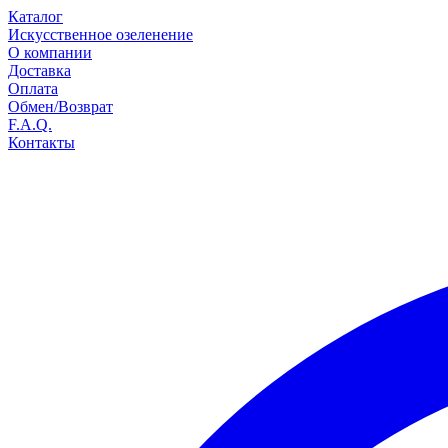
Каталог
Искусственное озеленение
О компании
Доставка
Оплата
Обмен/Возврат
F.A.Q.
Контакты