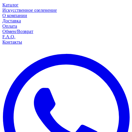
Каталог
Искусственное озеленение
О компании
Доставка
Оплата
Обмен/Возврат
F.A.Q.
Контакты