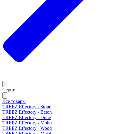
Серии
Все товары
TREEZ Effectory - Stone
TREEZ Effectory - Beton
TREEZ Effectory - Dune
TREEZ Effectory - Moho
TREEZ Effectory - Wood
TREEZ Effectory - Metal