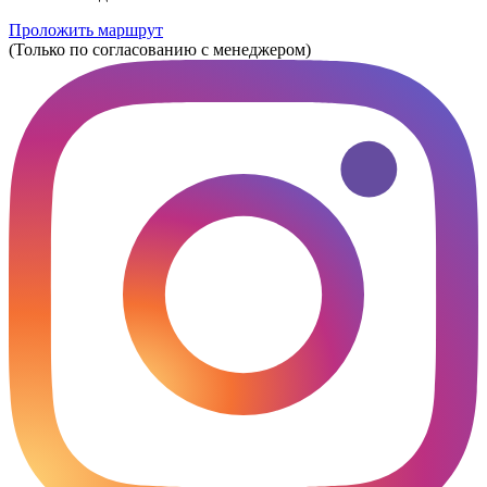
Проложить маршрут
(Только по согласованию с менеджером)