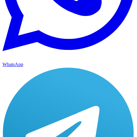
WhatsApp