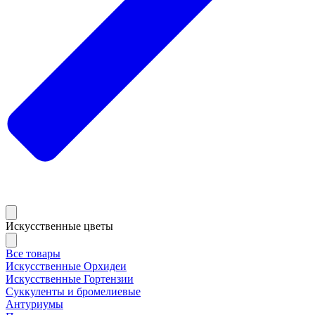
Искусственные цветы
Все товары
Искусственные Орхидеи
Искусственные Гортензии
Суккуленты и бромелиевые
Антуриумы