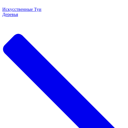
Искусственные Туи
Деревья