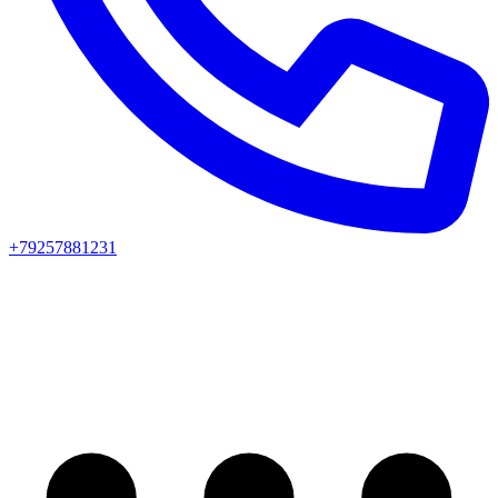
+79257881231