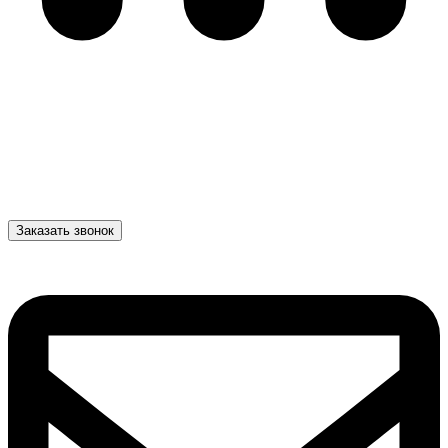
Заказать звонок