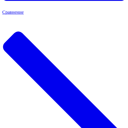
Сравнение