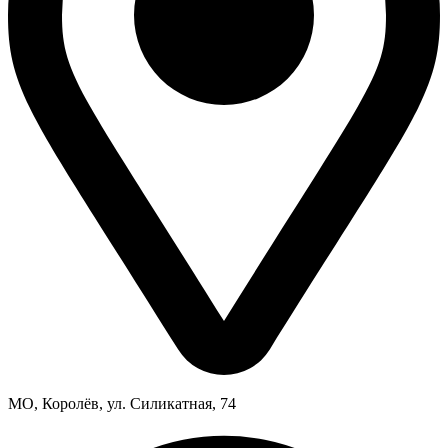
МО, Королёв, ул. Силикатная, 74