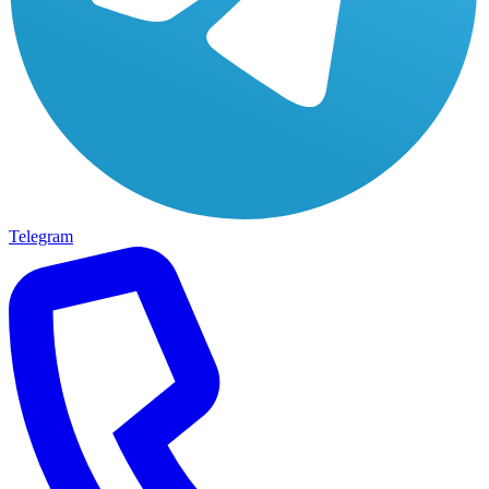
Telegram