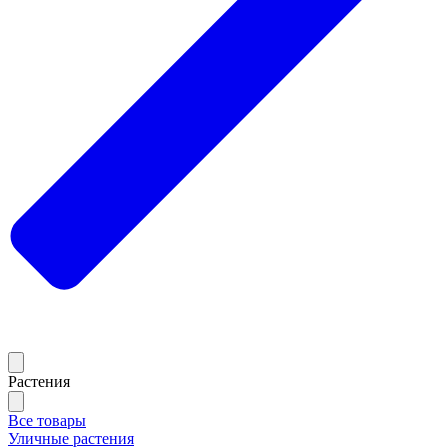
Растения
Все товары
Уличные растения