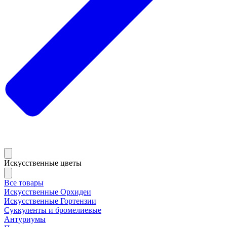
Искусственные цветы
Все товары
Искусственные Орхидеи
Искусственные Гортензии
Суккуленты и бромелиевые
Антуриумы