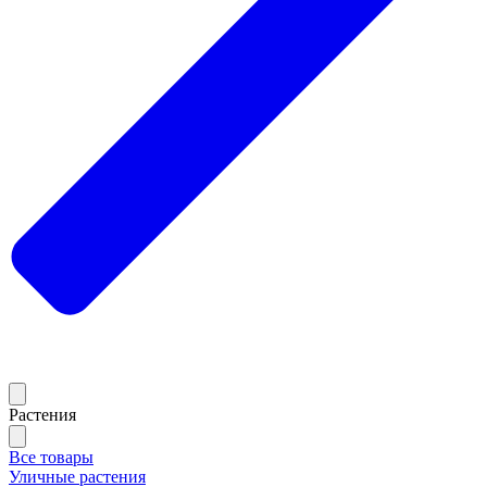
Растения
Все товары
Уличные растения