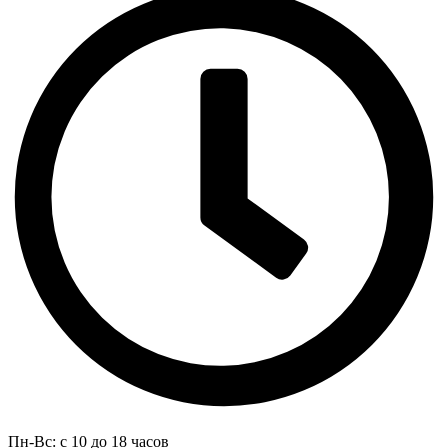
Пн-Вс: с 10 до 18 часов