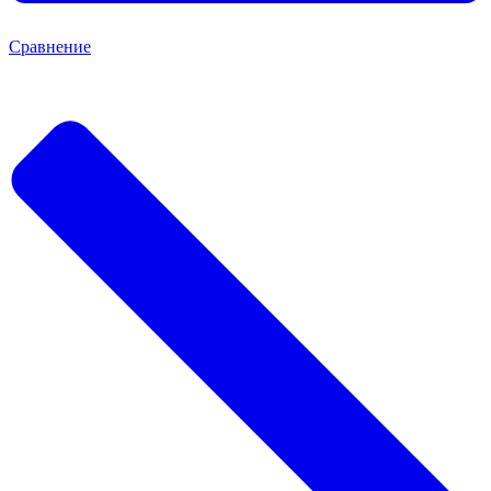
Сравнение