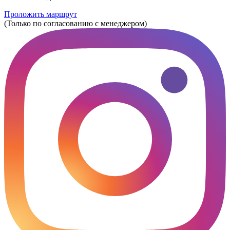
Проложить маршрут
(Только по согласованию с менеджером)