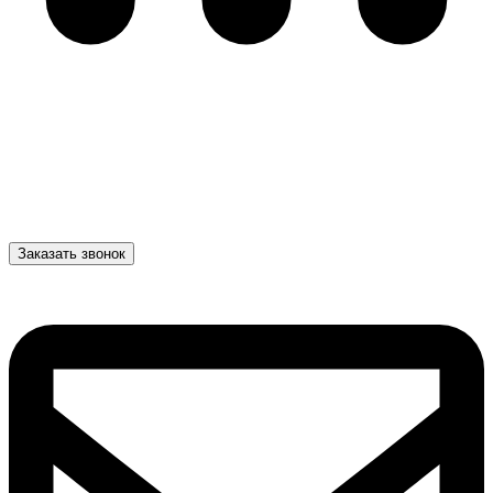
Заказать звонок