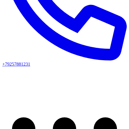
+79257881231