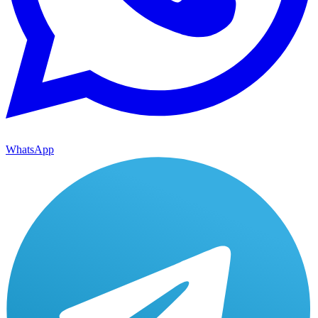
WhatsApp