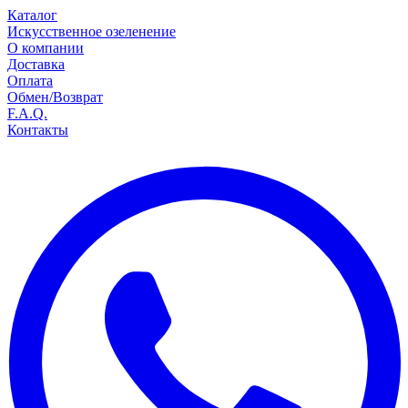
Каталог
Искусственное озеленение
О компании
Доставка
Оплата
Обмен/Возврат
F.A.Q.
Контакты