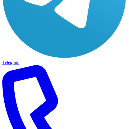
Telegram