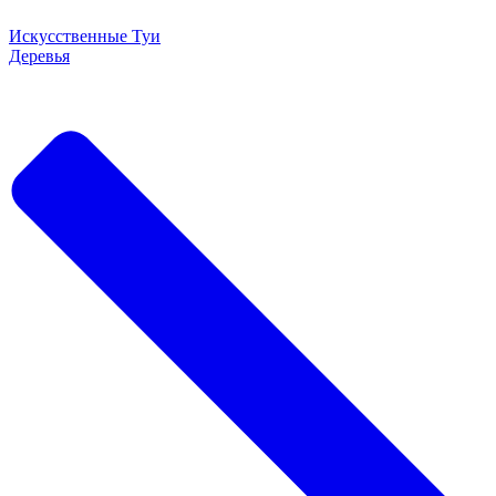
Искусственные Туи
Деревья