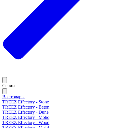
Серии
Все товары
TREEZ Effectory - Stone
TREEZ Effectory - Beton
TREEZ Effectory - Dune
TREEZ Effectory - Moho
TREEZ Effectory - Wood
TREEZ Effectory - Metal