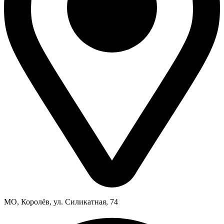
МО, Королёв, ул. Силикатная, 74