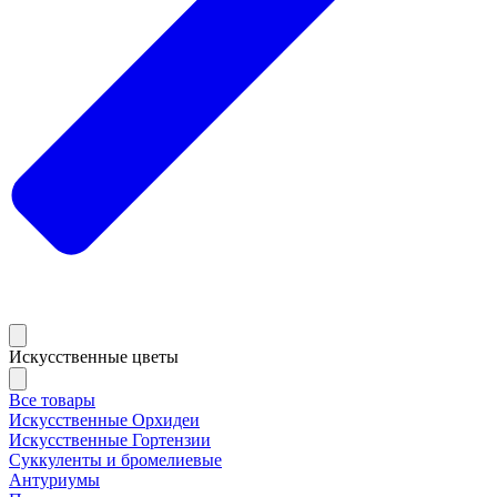
Искусственные цветы
Все товары
Искусственные Орхидеи
Искусственные Гортензии
Суккуленты и бромелиевые
Антуриумы