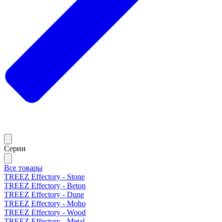
Серии
Все товары
TREEZ Effectory - Stone
TREEZ Effectory - Beton
TREEZ Effectory - Dune
TREEZ Effectory - Moho
TREEZ Effectory - Wood
TREEZ Effectory - Metal