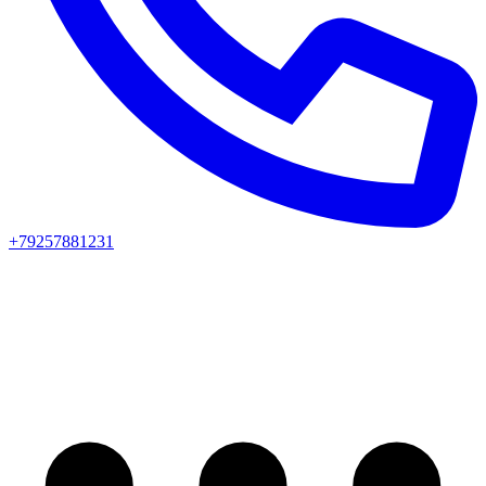
+79257881231