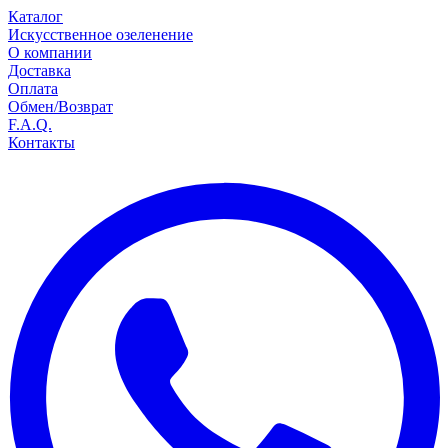
Каталог
Искусственное озеленение
О компании
Доставка
Оплата
Обмен/Возврат
F.A.Q.
Контакты