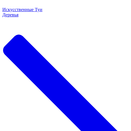
Искусственные Туи
Деревья