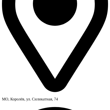
МО, Королёв, ул. Силикатная, 74