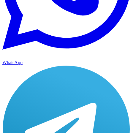
WhatsApp