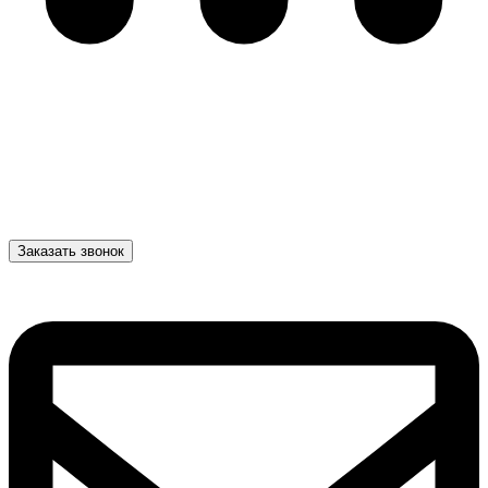
Заказать звонок