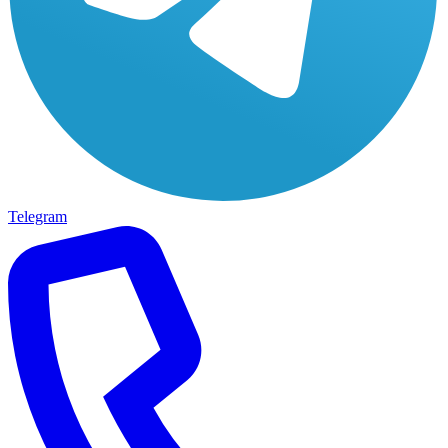
Telegram