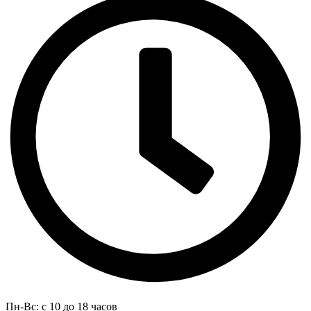
Пн-Вс: с 10 до 18 часов