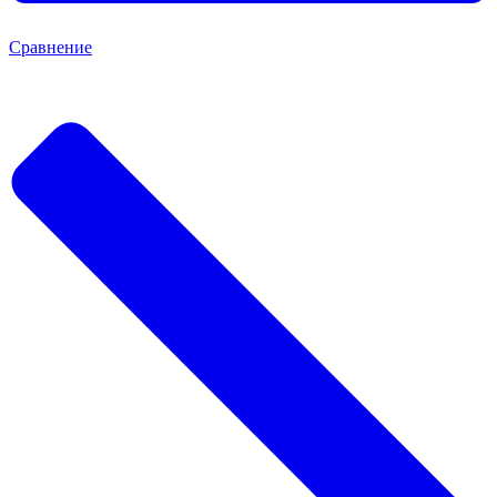
Сравнение