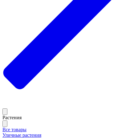
Растения
Все товары
Уличные растения