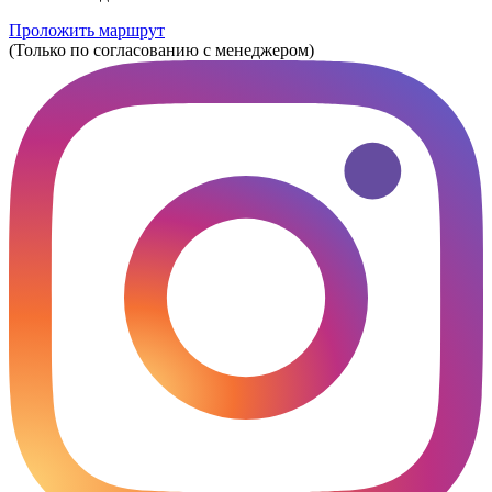
Проложить маршрут
(Только по согласованию с менеджером)