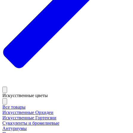
Искусственные цветы
Все товары
Искусственные Орхидеи
Искусственные Гортензии
Суккуленты и бромелиевые
Антуриумы