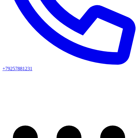
+79257881231