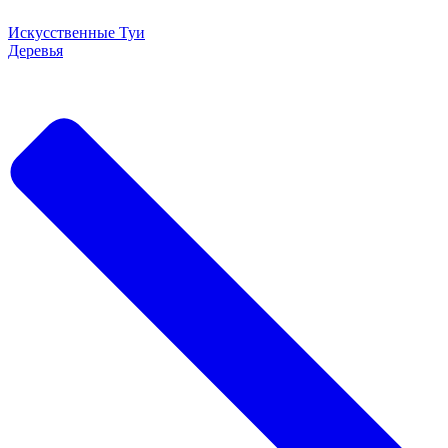
Искусственные Туи
Деревья