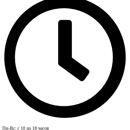
Пн-Вс: с 10 до 18 часов