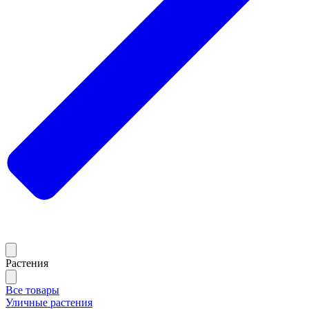
Растения
Все товары
Уличные растения