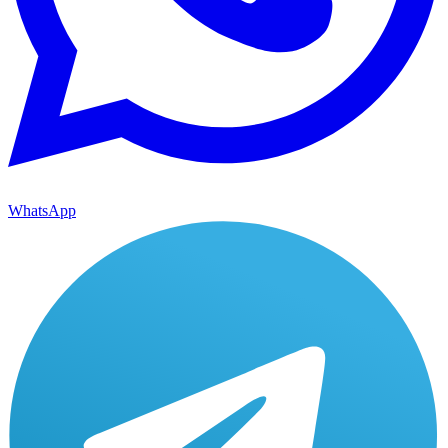
WhatsApp