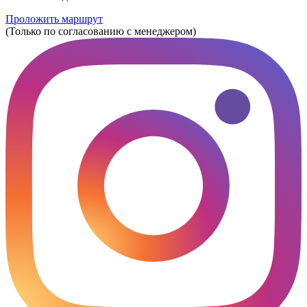
Проложить маршрут
(Только по согласованию с менеджером)