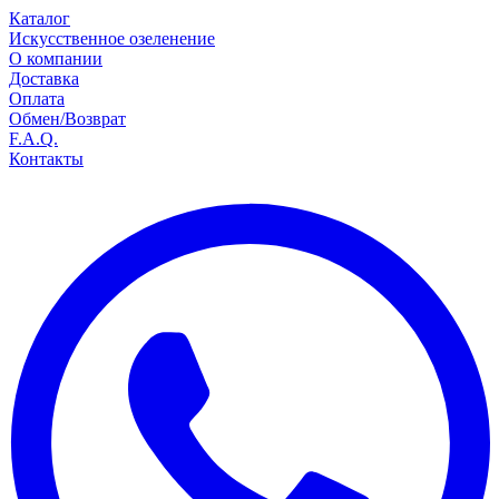
Каталог
Искусственное озеленение
О компании
Доставка
Оплата
Обмен/Возврат
F.A.Q.
Контакты