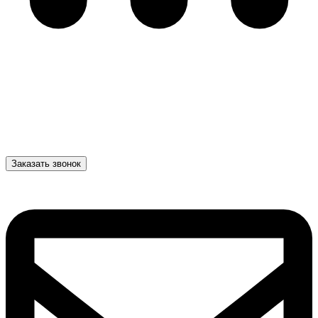
Заказать звонок