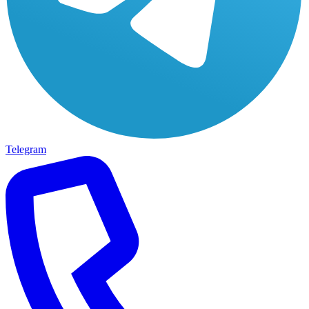
Telegram