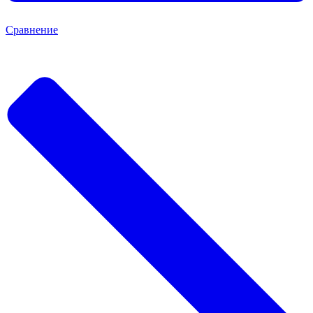
Сравнение