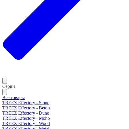
Серии
Все товары
TREEZ Effectory - Stone
TREEZ Effectory - Beton
TREEZ Effectory - Dune
TREEZ Effectory - Moho
TREEZ Effectory - Wood
TREEZ Effectory - Metal