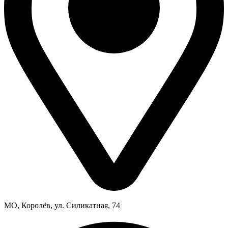
МО, Королёв, ул. Силикатная, 74