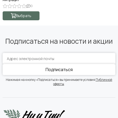
0
Выбрать
Подписаться на новости и акции
Подписаться
Нажимая на кнопку «Подписаться» вы принимаете условия
Публичной
оферты
.