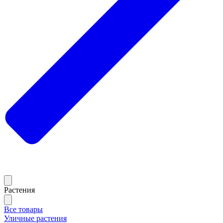
Растения
Все товары
Уличные растения