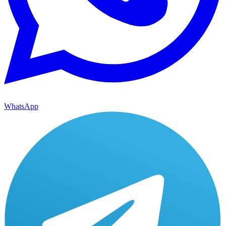
WhatsApp