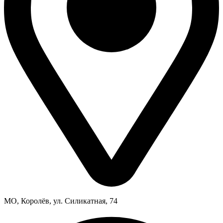
МО, Королёв, ул. Силикатная, 74