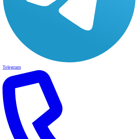
Telegram