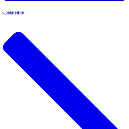
Сравнение