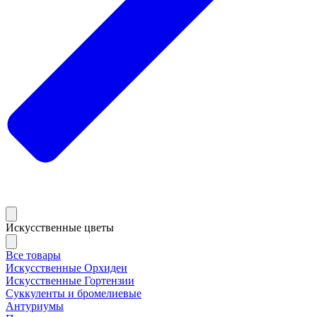
Искусственные цветы
Все товары
Искусственные Орхидеи
Искусственные Гортензии
Суккуленты и бромелиевые
Антуриумы