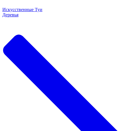
Искусственные Туи
Деревья