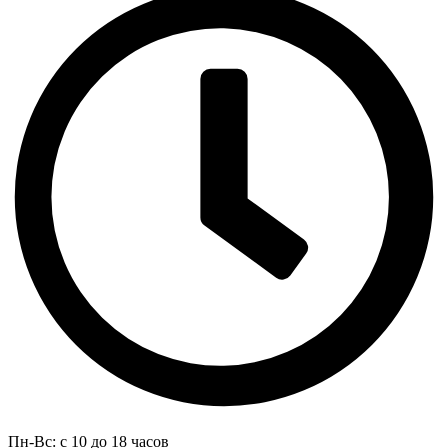
Пн-Вс: с 10 до 18 часов