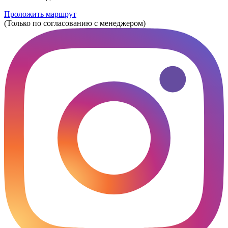
Проложить маршрут
(Только по согласованию с менеджером)