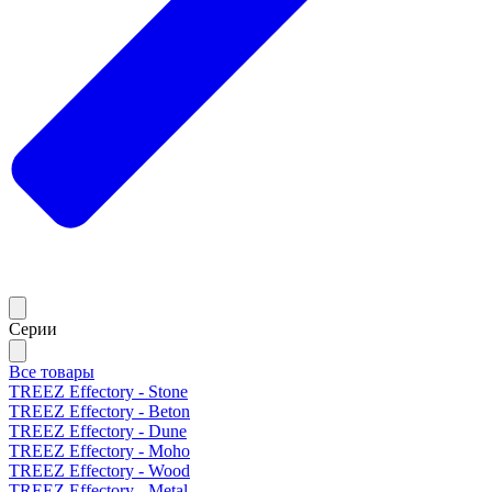
Серии
Все товары
TREEZ Effectory - Stone
TREEZ Effectory - Beton
TREEZ Effectory - Dune
TREEZ Effectory - Moho
TREEZ Effectory - Wood
TREEZ Effectory - Metal