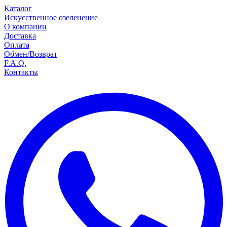
Каталог
Искусственное озеленение
О компании
Доставка
Оплата
Обмен/Возврат
F.A.Q.
Контакты