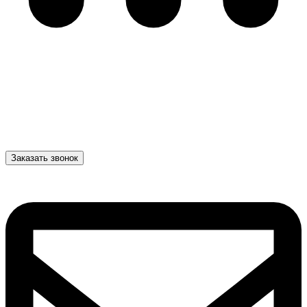
Заказать звонок