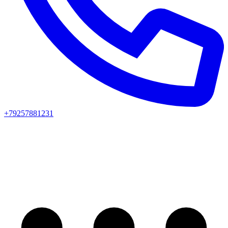
+79257881231