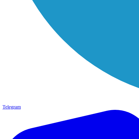
Telegram