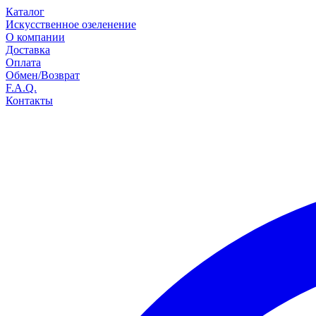
Каталог
Искусственное озеленение
О компании
Доставка
Оплата
Обмен/Возврат
F.A.Q.
Контакты