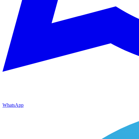
WhatsApp