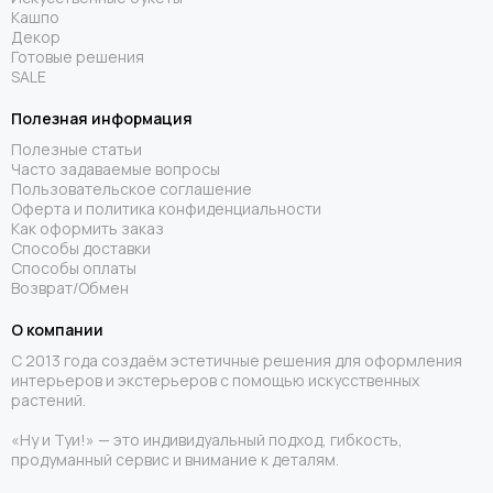
Кашпо
Декор
Готовые решения
SALE
Полезная информация
Полезные статьи
Часто задаваемые вопросы
Пользовательское соглашение
Оферта и политика конфиденциальности
Как оформить заказ
Способы доставки
Способы оплаты
Возврат/Обмен
О компании
С 2013 года создаём эстетичные решения для оформления
интерьеров и экстерьеров с помощью искусственных
растений.
«Ну и Туи!» — это индивидуальный подход, гибкость,
продуманный сервис и внимание к деталям.