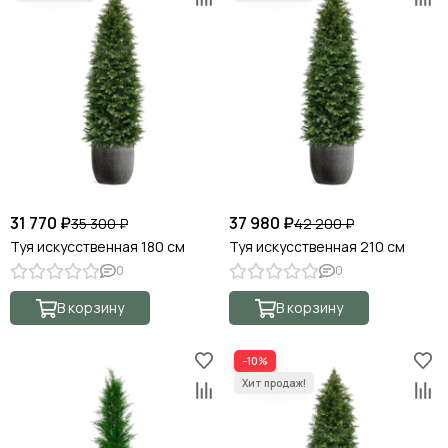
31 770 ₽
37 980 ₽
35 300 ₽
42 200 ₽
Туя искусственная 180 см
Туя искусственная 210 см
0
0
В корзину
В корзину
−10%