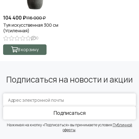
104 400 ₽
116 000 ₽
Туя искусственная 300 см
(Усиленная)
0
В корзину
Подписаться на новости и акции
Подписаться
Нажимая на кнопку «Подписаться» вы принимаете условия
Публичной
оферты
.