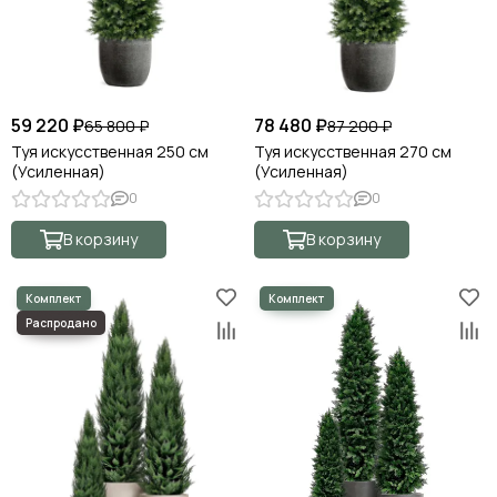
59 220 ₽
78 480 ₽
65 800 ₽
87 200 ₽
Туя искусственная 250 см
Туя искусственная 270 см
(Усиленная)
(Усиленная)
0
0
В корзину
В корзину