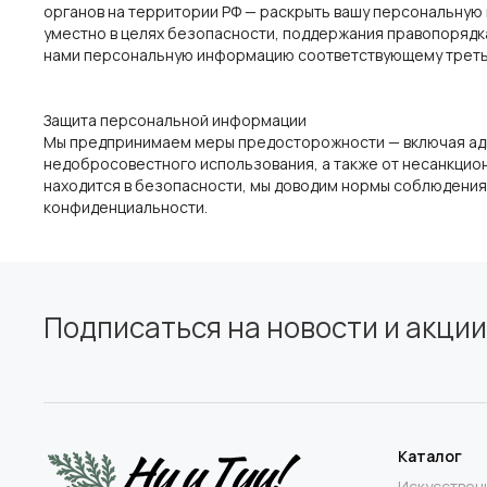
органов на территории РФ — раскрыть вашу персональную
уместно в целях безопасности, поддержания правопорядка
нами персональную информацию соответствующему третье
Защита персональной информации
Мы предпринимаем меры предосторожности — включая адми
недобросовестного использования, а также от несанкцион
находится в безопасности, мы доводим нормы соблюдения
конфиденциальности.
Подписаться на новости и акции
Каталог
Искусствен