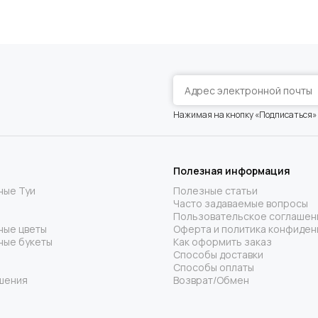
Нажимая на кнопку «Подписаться»
Полезная информация
ные Туи
Полезные статьи
Часто задаваемые вопросы
Пользовательское соглашен
ные цветы
Оферта и политика конфиден
ные букеты
Как оформить заказ
Способы доставки
Способы оплаты
шения
Возврат/Обмен