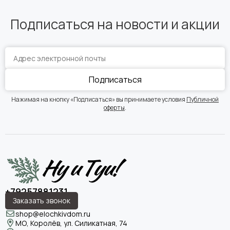
Подписаться на новости и акции
Подписаться
Нажимая на кнопку «Подписаться» вы принимаете условия
Публичной
оферты
.
+79257881231
Заказать звонок
shop@elochkivdom.ru
МО, Королёв, ул. Силикатная, 74