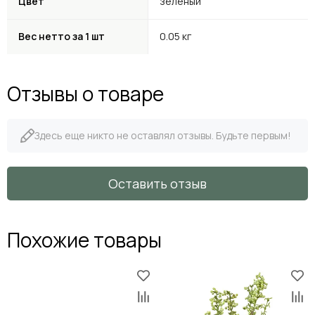
Цвет
зеленый
Вес нетто за 1 шт
0.05 кг
Отзывы о товаре
Здесь еще никто не оставлял отзывы. Будьте первым!
Оставить отзыв
Похожие товары