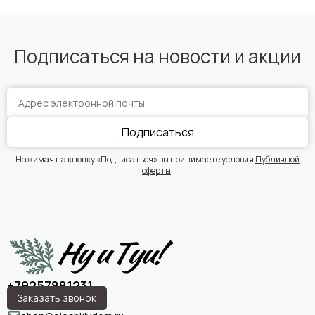
Подписаться на новости и акции
Подписаться
Нажимая на кнопку «Подписаться» вы принимаете условия
Публичной
оферты
.
+79257881231
Заказать звонок