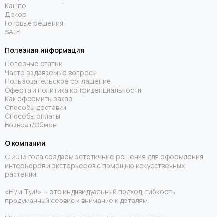
Кашпо
Декор
Готовые решения
SALE
Полезная информация
Полезные статьи
Часто задаваемые вопросы
Пользовательское соглашение
Оферта и политика конфиденциальности
Как оформить заказ
Способы доставки
Способы оплаты
Возврат/Обмен
О компании
С 2013 года создаём эстетичные решения для оформления
интерьеров и экстерьеров с помощью искусственных
растений.
«Ну и Туи!» — это индивидуальный подход, гибкость,
продуманный сервис и внимание к деталям.