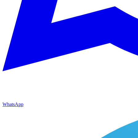
WhatsApp