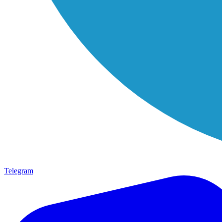
Telegram