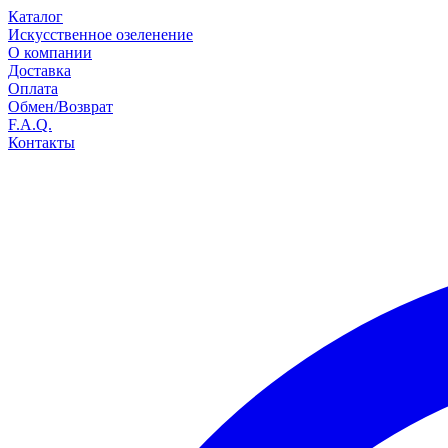
Каталог
Искусственное озеленение
О компании
Доставка
Оплата
Обмен/Возврат
F.A.Q.
Контакты