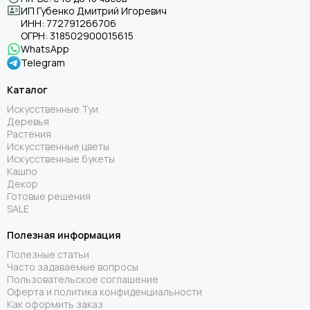
ИП Губенко Дмитрий Игоревич
ИНН:
772791266706
ОГРН:
318502900015615
WhatsApp
Telegram
Каталог
Искусственные Туи
Деревья
Растения
Искусственные цветы
Искусственные букеты
Кашпо
Декор
Готовые решения
SALE
Полезная информация
Полезные статьи
Часто задаваемые вопросы
Пользовательское соглашение
Оферта и политика конфиденциальности
Как оформить заказ