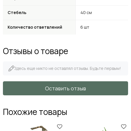
Стебель
40 см
Количество ответвлений
6 шт
Отзывы о товаре
Здесь еще никто не оставлял отзывы. Будьте первым!
Оставить отзыв
Похожие товары