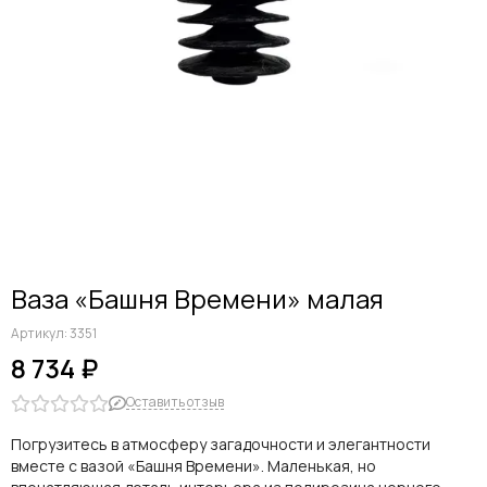
Ваза «Башня Времени» малая
Артикул:
3351
8 734 ₽
Оставить отзыв
Погрузитесь в атмосферу загадочности и элегантности
вместе с вазой «Башня Времени». Маленькая, но