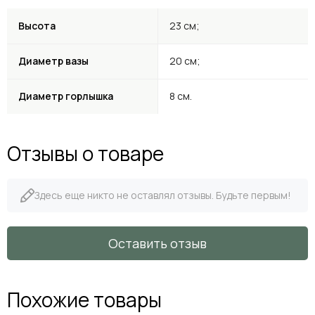
Высота
23 см;
Диаметр вазы
20 см;
Диаметр горлышка
8 см.
Отзывы о товаре
Здесь еще никто не оставлял отзывы. Будьте первым!
Оставить отзыв
Похожие товары