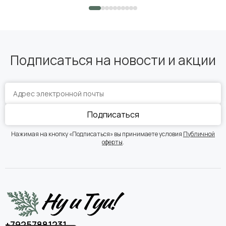
Подписаться на новости и акции
Подписаться
Нажимая на кнопку «Подписаться» вы принимаете условия
Публичной
оферты
.
+79257881231