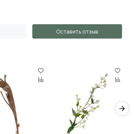
Оставить отзыв