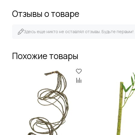
Отзывы о товаре
Здесь еще никто не оставлял отзывы. Будьте первым!
Похожие товары