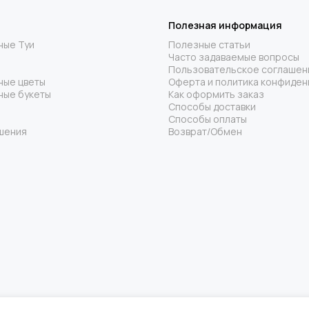
Полезная информация
ные Туи
Полезные статьи
Часто задаваемые вопросы
Пользовательское соглашен
ные цветы
Оферта и политика конфиден
ные букеты
Как оформить заказ
Способы доставки
Способы оплаты
шения
Возврат/Обмен