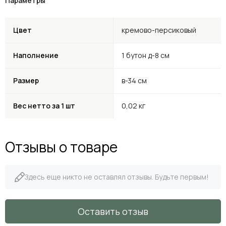
Параметры
Цвет
кремово-персиковый
Наполнение
1 бутон д-8 см
Размер
в-34 см
Вес нетто за 1 шт
0,02 кг
Отзывы о товаре
Здесь еще никто не оставлял отзывы. Будьте первым!
Оставить отзыв