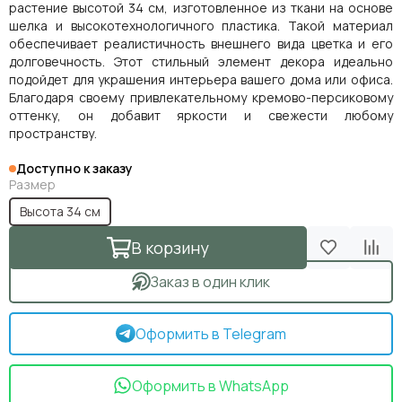
растение высотой 34 см, изготовленное из ткани на основе
шелка и высокотехнологичного пластика. Такой материал
обеспечивает реалистичность внешнего вида цветка и его
долговечность. Этот стильный элемент декора идеально
подойдет для украшения интерьера вашего дома или офиса.
Благодаря своему привлекательному кремово-персиковому
оттенку, он добавит яркости и свежести любому
пространству.
Доступно к заказу
Размер
Высота 34 см
В корзину
Заказ в один клик
Оформить в Telegram
Оформить в WhatsApp