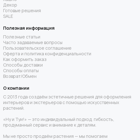
Декор
Готовые решения
SALE
Полезная информация
Полезные статьи
Часто задаваемые вопросы
Пользовательское соглашение
Оферта и политика конфиденциальности
Как оформить заказ
Способы доставки
Способы оплаты
Возврат/Обмен
О компании
С 2013 года создаём эстетичные решения для оформления
интерьеров и экстерьеров с помощью искусственных
растений.
«Ну и Туи!» — это индивидуальный подход, гибкость,
продуманный сервис и внимание к деталям.
Мы не просто продаём растения — мы помогаем