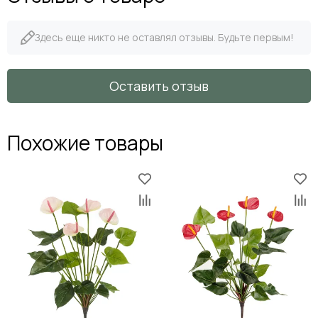
Здесь еще никто не оставлял отзывы. Будьте первым!
Оставить отзыв
Похожие товары