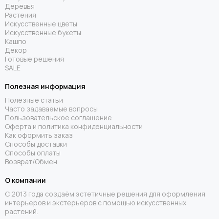
Деревья
Растения
Искусственные цветы
Искусственные букеты
Кашпо
Декор
Готовые решения
SALE
Полезная информация
Полезные статьи
Часто задаваемые вопросы
Пользовательское соглашение
Оферта и политика конфиденциальности
Как оформить заказ
Способы доставки
Способы оплаты
Возврат/Обмен
О компании
С 2013 года создаём эстетичные решения для оформления
интерьеров и экстерьеров с помощью искусственных
растений.