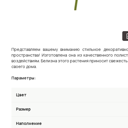
Представляем вашему вниманию стильное декоративн
пространства! Изготовлена она из качественного полис
воздействиям. Белизна этого растения приносит свежесть 
своего дома.
Параметры:
Цвет
Размер
Наполнение