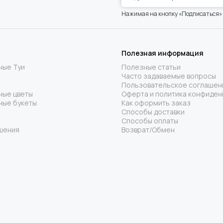
Нажимая на кнопку «Подписаться»
Полезная информация
ные Туи
Полезные статьи
Часто задаваемые вопросы
Пользовательское соглашен
ные цветы
Оферта и политика конфиден
ные букеты
Как оформить заказ
Способы доставки
Способы оплаты
шения
Возврат/Обмен