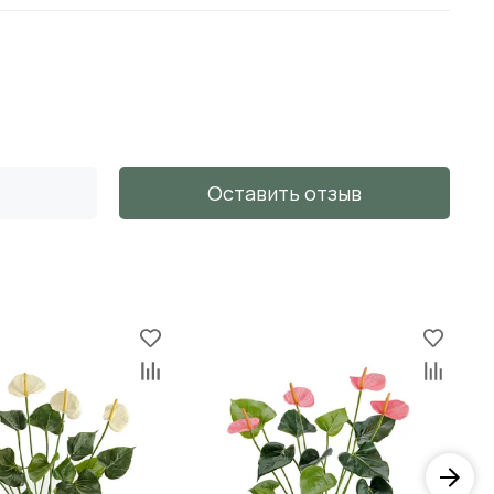
Оставить отзыв