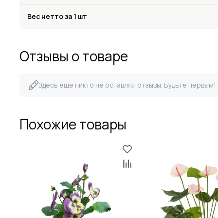
Вес нетто за 1 шт
Отзывы о товаре
Здесь еще никто не оставлял отзывы. Будьте первым!
Похожие товары