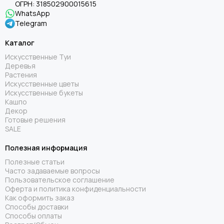
ОГРН:
318502900015615
WhatsApp
Telegram
Каталог
Искусственные Туи
Деревья
Растения
Искусственные цветы
Искусственные букеты
Кашпо
Декор
Готовые решения
SALE
Полезная информация
Полезные статьи
Часто задаваемые вопросы
Пользовательское соглашение
Оферта и политика конфиденциальности
Как оформить заказ
Способы доставки
Способы оплаты