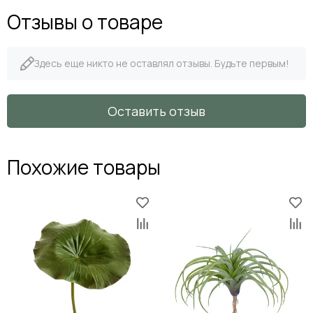
Отзывы о товаре
Здесь еще никто не оставлял отзывы. Будьте первым!
Оставить отзыв
Похожие товары