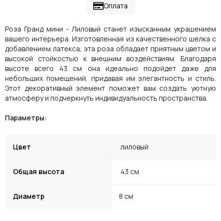
Оплата
Роза Гранд мини - Лиловый станет изысканным украшением
вашего интерьера. Изготовленная из качественного шелка с
добавлением латекса, эта роза обладает приятным цветом и
высокой стойкостью к внешним воздействиям. Благодаря
высоте всего 43 см она идеально подойдет даже для
небольших помещений, придавая им элегантность и стиль.
Этот декоративный элемент поможет вам создать уютную
атмосферу и подчеркнуть индивидуальность пространства.
Параметры:
Цвет
лиловый
Общая высота
43 см
Диаметр
8 см