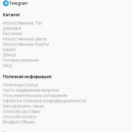
Telegram
Каталог
Искусственные Туи
Деревья
Растения
Искусственные цветы
Искусственные букеты
Кашпо
Декор
Готовые решения
SALE
Полезная информация
Полезные статьи
Часто задаваемые вопросы
Пользовательское соглашение
Оферта и политика конфиденциальности
Как оформить заказ
Способы доставки
Способы оплаты
Возврат/Обмен