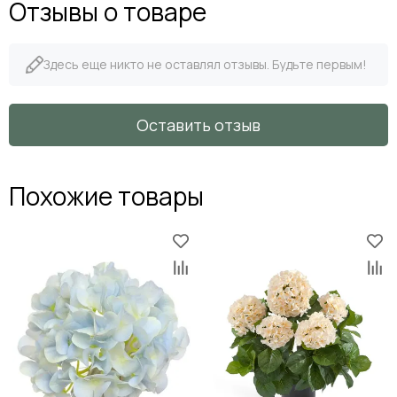
Отзывы о товаре
Здесь еще никто не оставлял отзывы. Будьте первым!
Оставить отзыв
Похожие товары