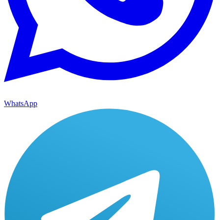
WhatsApp