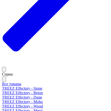
Серии
Все товары
TREEZ Effectory - Stone
TREEZ Effectory - Beton
TREEZ Effectory - Dune
TREEZ Effectory - Moho
TREEZ Effectory - Wood
TREEZ Effectory - Metal