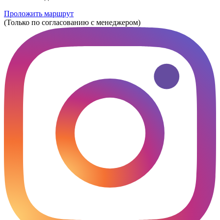
Проложить маршрут
(Только по согласованию с менеджером)