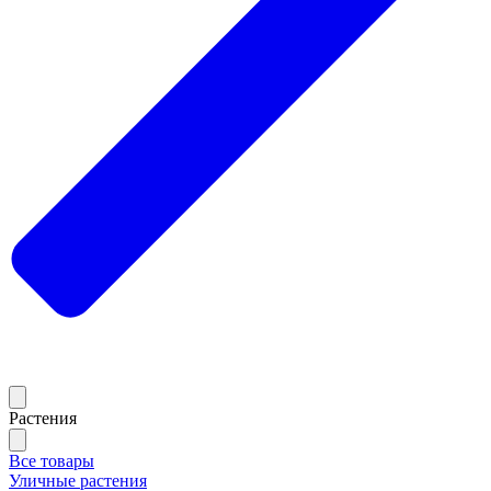
Растения
Все товары
Уличные растения