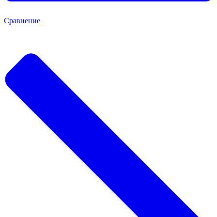
Сравнение