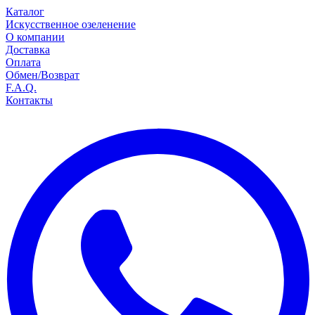
Каталог
Искусственное озеленение
О компании
Доставка
Оплата
Обмен/Возврат
F.A.Q.
Контакты