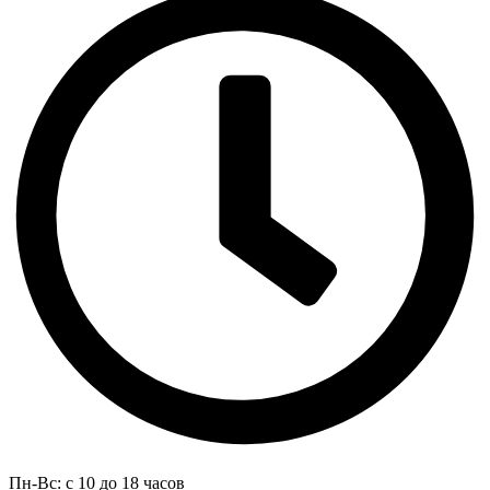
Пн-Вс: с 10 до 18 часов