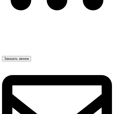
Заказать звонок