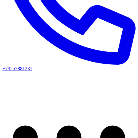
+79257881231