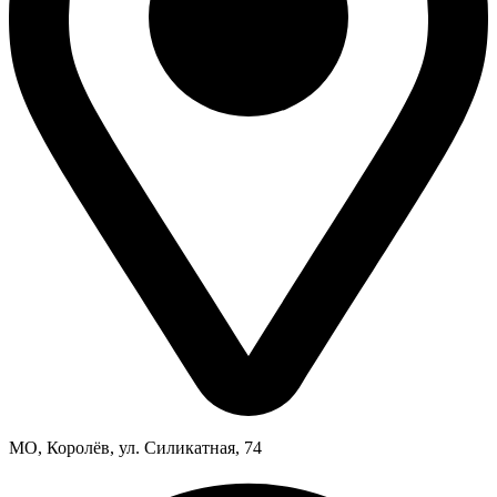
МО, Королёв, ул. Силикатная, 74