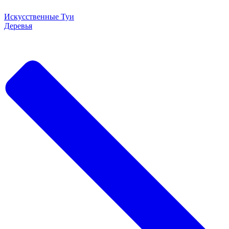
Искусственные Туи
Деревья