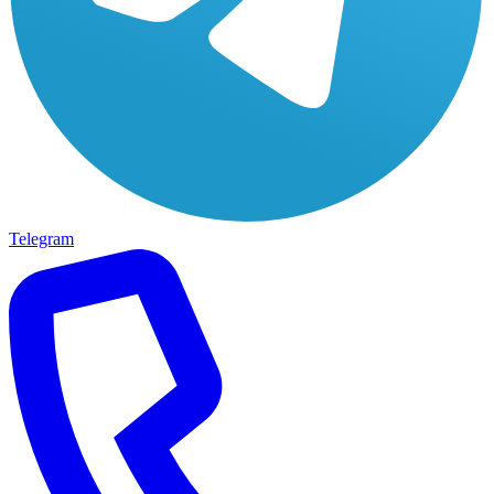
Telegram