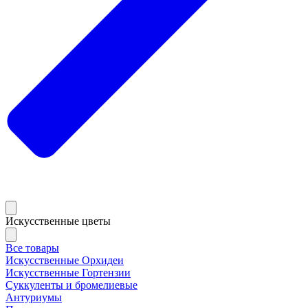
Искусственные цветы
Все товары
Искусственные Орхидеи
Искусственные Гортензии
Суккуленты и бромелиевые
Антуриумы