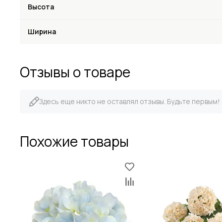
Высота
Ширина
Отзывы о товаре
Здесь еще никто не оставлял отзывы. Будьте первым!
Похожие товары