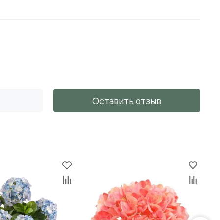
Оставить отзыв