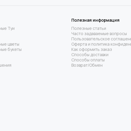
Полезная информация
ные Туи
Полезные статьи
Часто задаваемые вопросы
Пользовательское соглашен
ные цветы
Оферта и политика конфиден
ные букеты
Как оформить заказ
Способы доставки
Способы оплаты
шения
Возврат/Обмен