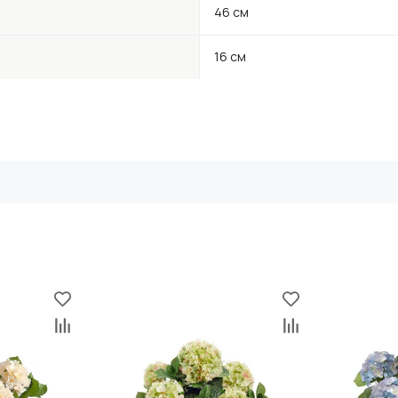
46 см
16 см