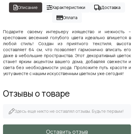
Описание
Характеристики
Доставка
Оплата
Подарите своему интерьеру изящество и нежность –
крестовник весенний голубого цвета идеально впишется в
любой стиль! Создан из приятного текстиля, высота
составляет 64 см, что позволяет гармонично вписать его
даже в небольшие пространства. Этот декоративный цветок
станет ярким акцентом вашего дома, добавляя свежести и
света без необходимости ухода. Проложите путь красоте и
уюту вместе с нашим искусственным цветком уже сегодня!
Отзывы о товаре
Здесь еще никто не оставлял отзывы. Будьте первым!
Оставить отзыв