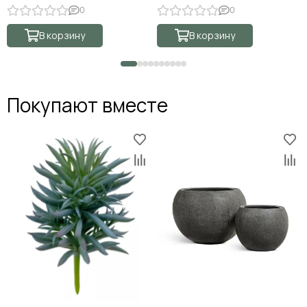
0
0
В корзину
В корзину
Покупают вместе