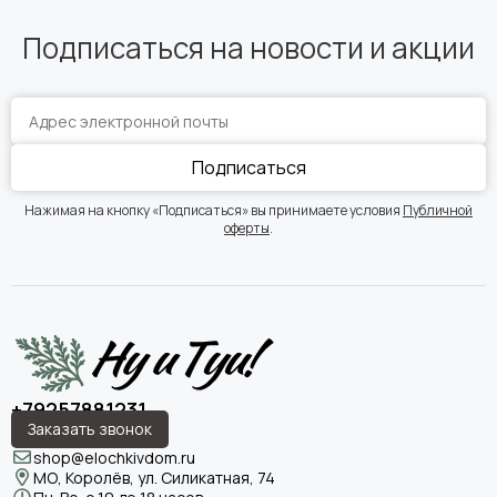
Подписаться на новости и акции
Подписаться
Нажимая на кнопку «Подписаться» вы принимаете условия
Публичной
оферты
.
+79257881231
Заказать звонок
shop@elochkivdom.ru
МО, Королёв, ул. Силикатная, 74