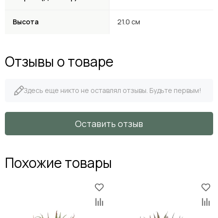
Высота
21.0 см
Отзывы о товаре
Здесь еще никто не оставлял отзывы. Будьте первым!
Оставить отзыв
Похожие товары