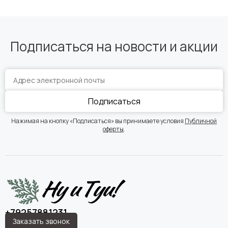
Подписаться на новости и акции
Подписаться
Нажимая на кнопку «Подписаться» вы принимаете условия
Публичной
оферты
.
+79257881231
Заказать звонок