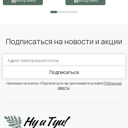
В корзину
В корзину
Подписаться на новости и акции
Подписаться
Нажимая на кнопку «Подписаться» вы принимаете условия
Публичной
оферты
.