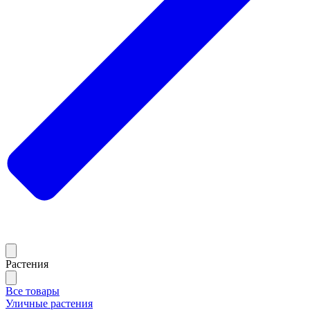
Растения
Все товары
Уличные растения