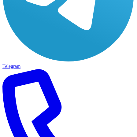
Telegram