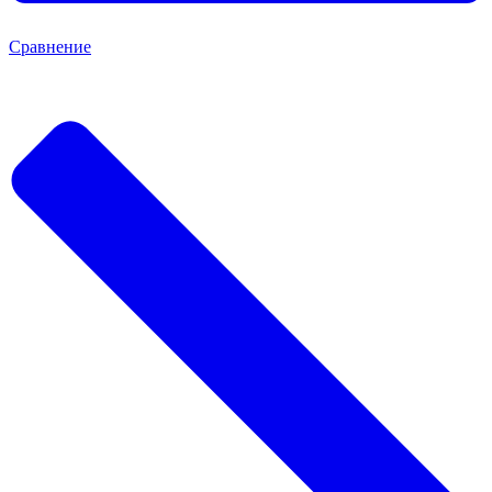
Сравнение