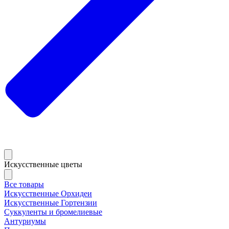
Искусственные цветы
Все товары
Искусственные Орхидеи
Искусственные Гортензии
Суккуленты и бромелиевые
Антуриумы