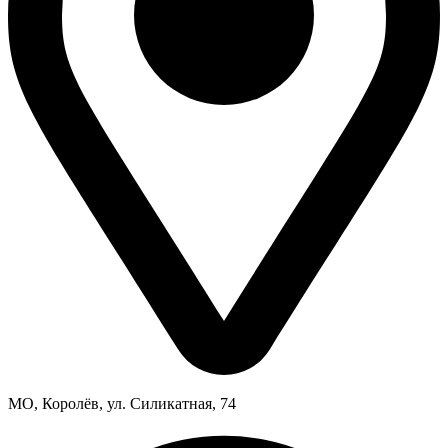
МО, Королёв, ул. Силикатная, 74