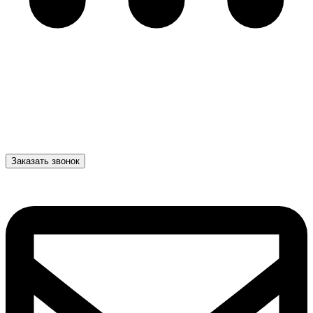
Заказать звонок