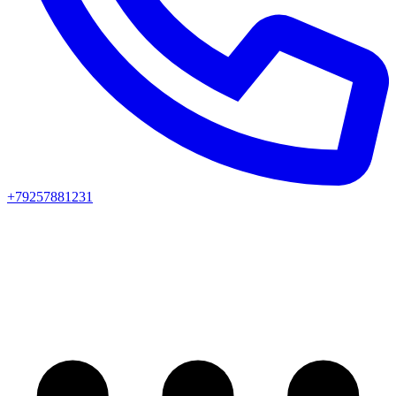
+79257881231