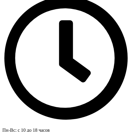
Пн-Вс: с 10 до 18 часов