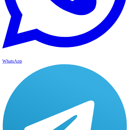
WhatsApp