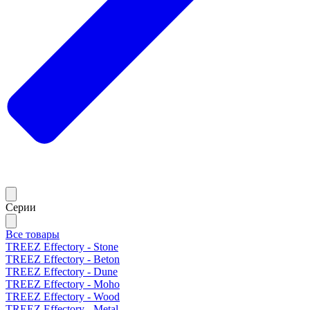
Серии
Все товары
TREEZ Effectory - Stone
TREEZ Effectory - Beton
TREEZ Effectory - Dune
TREEZ Effectory - Moho
TREEZ Effectory - Wood
TREEZ Effectory - Metal