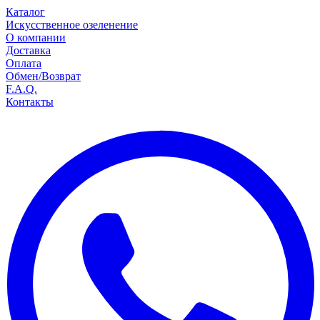
Каталог
Искусственное озеленение
О компании
Доставка
Оплата
Обмен/Возврат
F.A.Q.
Контакты