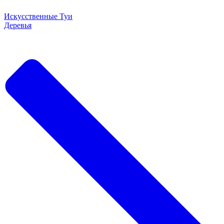
Искусственные Туи
Деревья