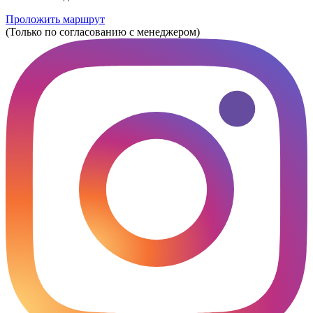
Проложить маршрут
(Только по согласованию с менеджером)