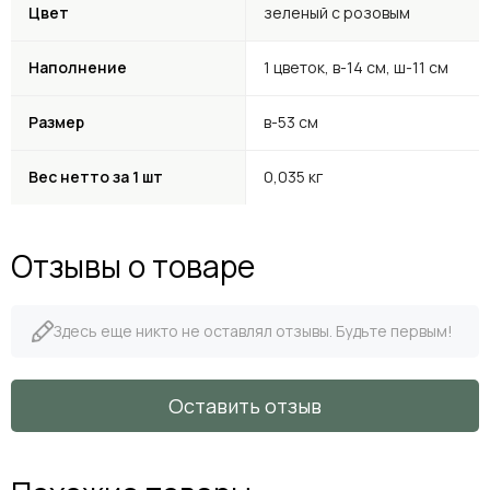
Цвет
зеленый с розовым
Наполнение
1 цветок, в-14 см, ш-11 см
Размер
в-53 см
Вес нетто за 1 шт
0,035 кг
Отзывы о товаре
Здесь еще никто не оставлял отзывы. Будьте первым!
Оставить отзыв