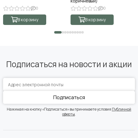
коричневый)
0
0
В корзину
В корзину
Подписаться на новости и акции
Подписаться
Нажимая на кнопку «Подписаться» вы принимаете условия
Публичной
оферты
.