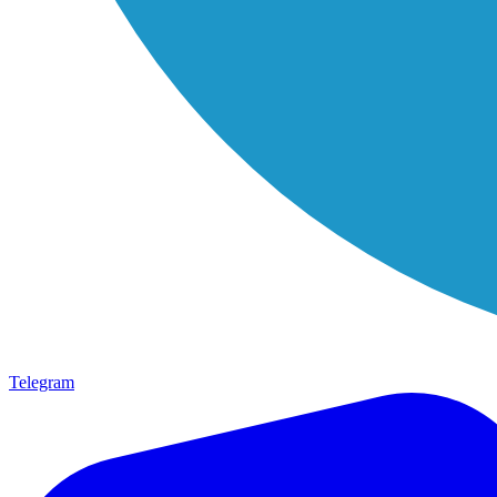
Telegram