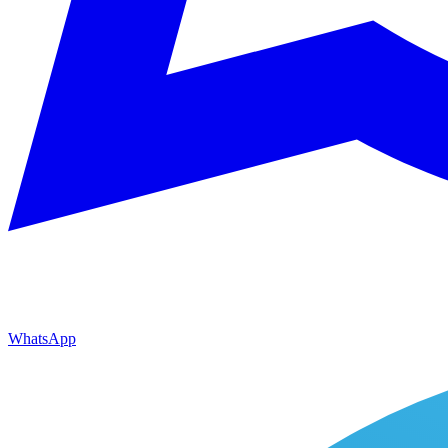
WhatsApp