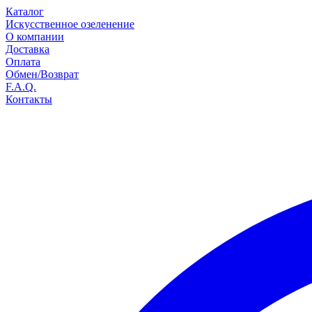
Каталог
Искусственное озеленение
О компании
Доставка
Оплата
Обмен/Возврат
F.A.Q.
Контакты