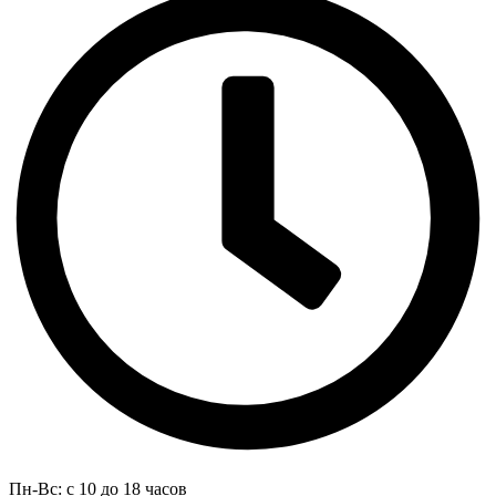
Пн-Вс: с 10 до 18 часов