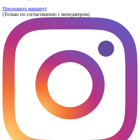
Проложить маршрут
(Только по согласованию с менеджером)