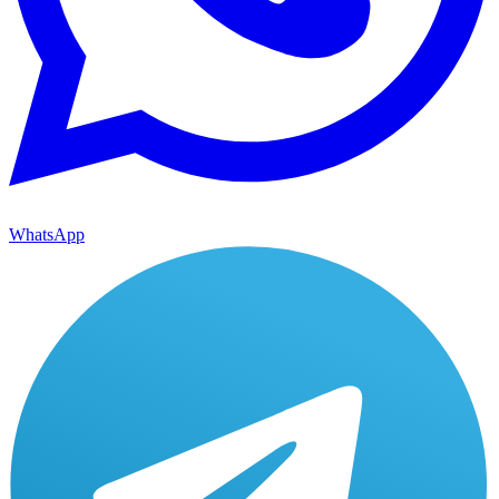
WhatsApp