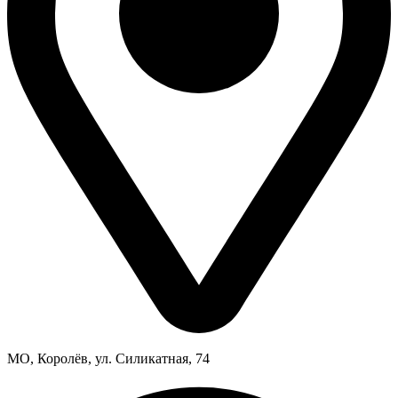
МО, Королёв, ул. Силикатная, 74