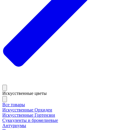
Искусственные цветы
Все товары
Искусственные Орхидеи
Искусственные Гортензии
Суккуленты и бромелиевые
Антуриумы