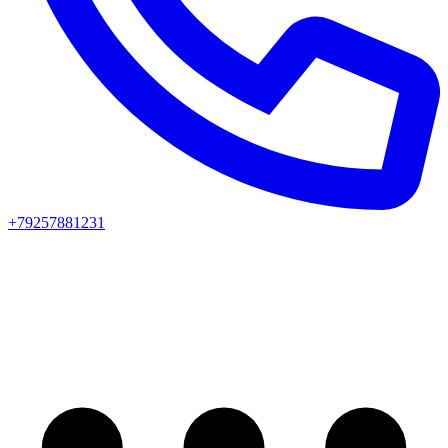
+79257881231