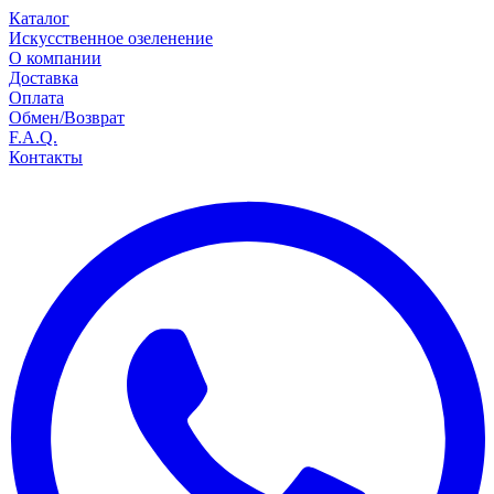
Каталог
Искусственное озеленение
О компании
Доставка
Оплата
Обмен/Возврат
F.A.Q.
Контакты