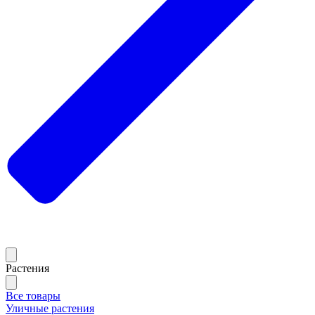
Растения
Все товары
Уличные растения