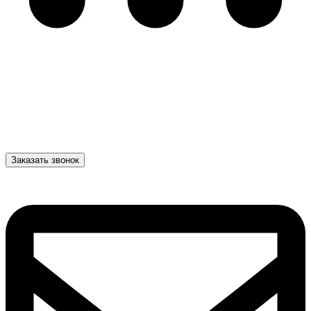
Заказать звонок