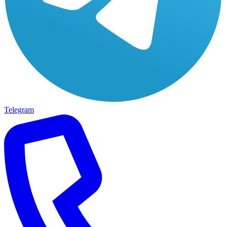
Telegram