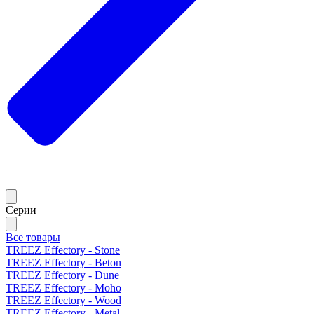
Серии
Все товары
TREEZ Effectory - Stone
TREEZ Effectory - Beton
TREEZ Effectory - Dune
TREEZ Effectory - Moho
TREEZ Effectory - Wood
TREEZ Effectory - Metal