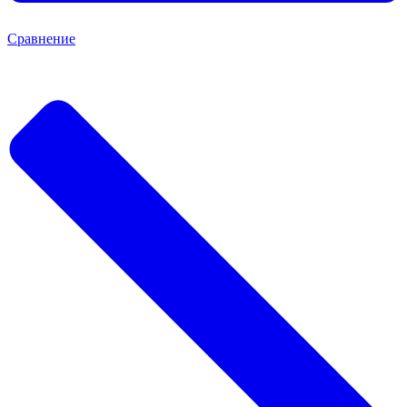
Сравнение