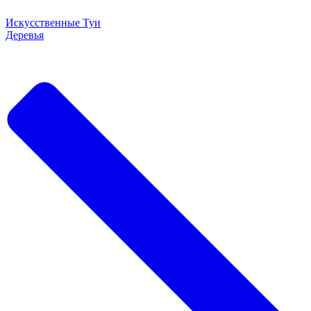
Искусственные Туи
Деревья