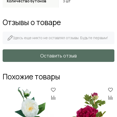
Количество бутонов
3 шт
Отзывы о товаре
Здесь еще никто не оставлял отзывы. Будьте первым!
Оставить отзыв
Похожие товары