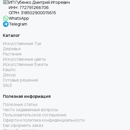
ИП Губенко Дмитрий Игоревич
ИНН:
772791266706
ОГРН:
318502900015615
WhatsApp
Telegram
Каталог
Искусственные Туи
Деревья
Растения
Искусственные цветы
Искусственные букеты
Кашпо
Декор
Готовые решения
SALE
Полезная информация
Полезные статьи
Часто задаваемые вопросы
Пользовательское соглашение
Оферта и политика конфиденциальности
Как оформить заказ