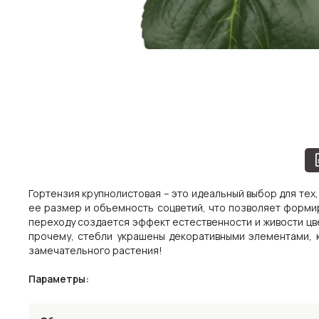
Гортензия крупнолистовая – это идеальный выбор для тех
ее размер и объемность соцветий, что позволяет форми
переходу создается эффект естественности и живости цв
прочему, стебли украшены декоративными элементами, 
замечательного растения!
Параметры: