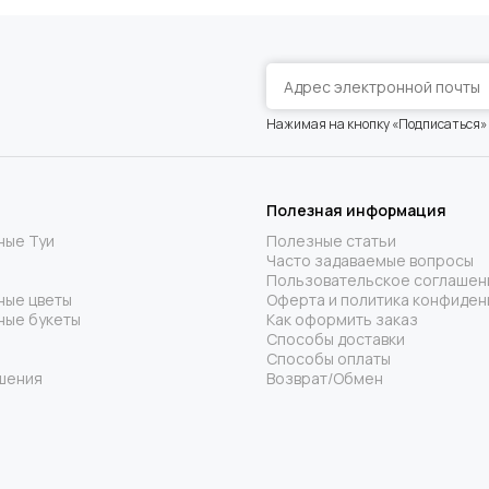
Нажимая на кнопку «Подписаться»
Полезная информация
ные Туи
Полезные статьи
Часто задаваемые вопросы
Пользовательское соглашен
ные цветы
Оферта и политика конфиден
ные букеты
Как оформить заказ
Способы доставки
Способы оплаты
шения
Возврат/Обмен