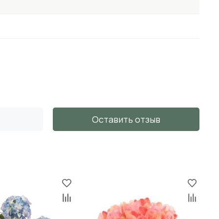
Оставить отзыв