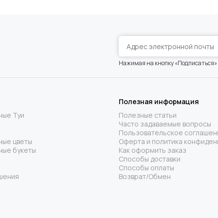
Нажимая на кнопку «Подписаться»
Полезная информация
ные Туи
Полезные статьи
Часто задаваемые вопросы
Пользовательское соглашен
ные цветы
Оферта и политика конфиден
ные букеты
Как оформить заказ
Способы доставки
Способы оплаты
шения
Возврат/Обмен