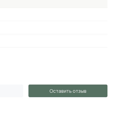
Оставить отзыв