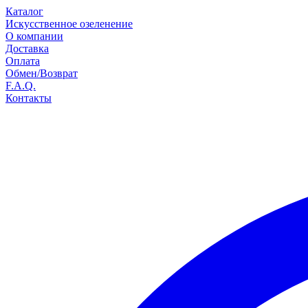
Каталог
Искусственное озеленение
О компании
Доставка
Оплата
Обмен/Возврат
F.A.Q.
Контакты