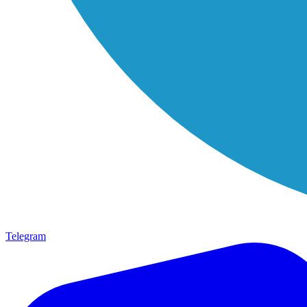
Telegram