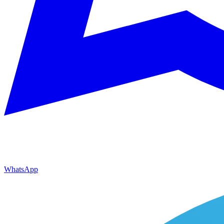
WhatsApp