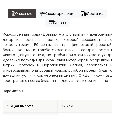
Описание
Характеристики
Доставка
Оплата
Искусственная трава «Донник» – это стильный и долговечный
декор из прочного пластика, который сохраняет свою
яркость годами. Её сочные цвета – фиолетовый, розовый,
белый, жёлтый и голубо-фиолетовый – создают эффект
живого цветущего луга, не требуя при этом никакого ухода.
Идеально подходит для украшения интерьеров, оформления
витрин, фотозон и мероприятий. Лёгкая, безопасная и
универсальная, она добавит красок в любой проект, будь то
домашний уют или коммерческий дизайн. С «Донником» ваш
пространство всегда будет выглядеть свежо и оригинально.
Параметры:
Общая высота
125 см