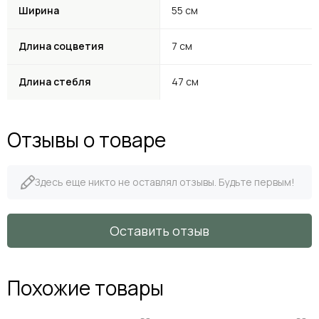
Ширина
55 см
Длина соцветия
7 см
Длина стебля
47 см
Отзывы о товаре
Здесь еще никто не оставлял отзывы. Будьте первым!
Оставить отзыв
Похожие товары