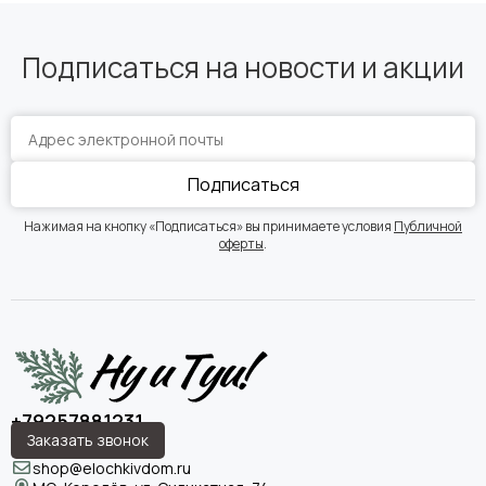
Подписаться на новости и акции
Подписаться
Нажимая на кнопку «Подписаться» вы принимаете условия
Публичной
оферты
.
+79257881231
Заказать звонок
shop@elochkivdom.ru