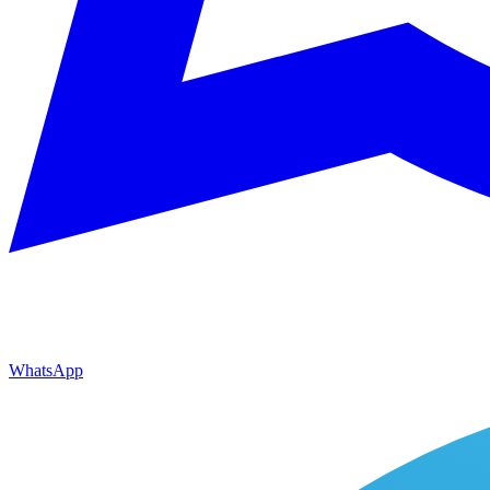
WhatsApp