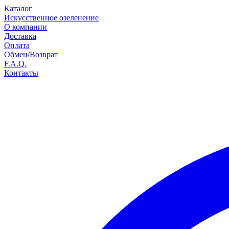
Каталог
Искусственное озеленение
О компании
Доставка
Оплата
Обмен/Возврат
F.A.Q.
Контакты