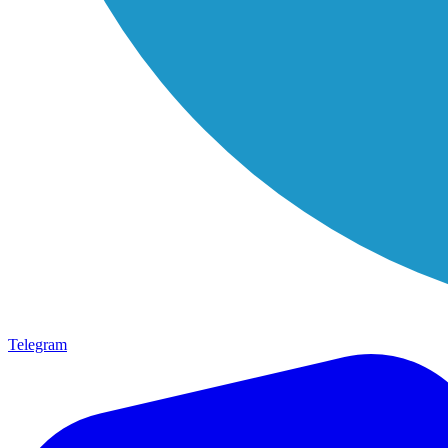
Telegram