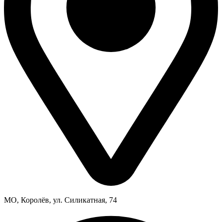
МО, Королёв, ул. Силикатная, 74