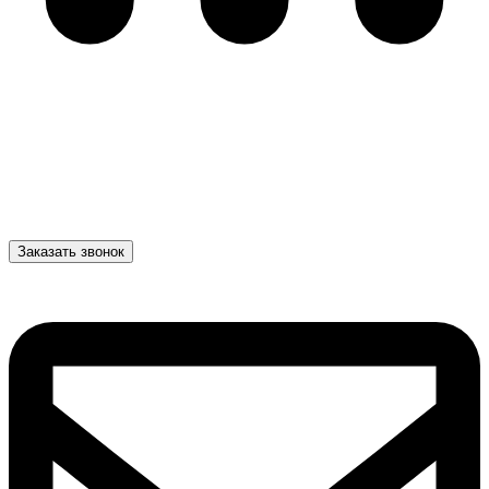
Заказать звонок