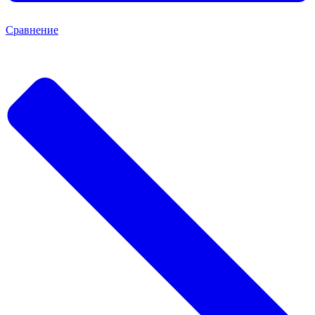
Сравнение