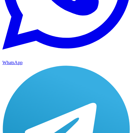
WhatsApp