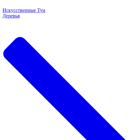
Искусственные Туи
Деревья