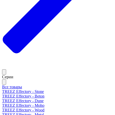
Серии
Все товары
TREEZ Effectory - Stone
TREEZ Effectory - Beton
TREEZ Effectory - Dune
TREEZ Effectory - Moho
TREEZ Effectory - Wood
TREEZ Effectory - Metal