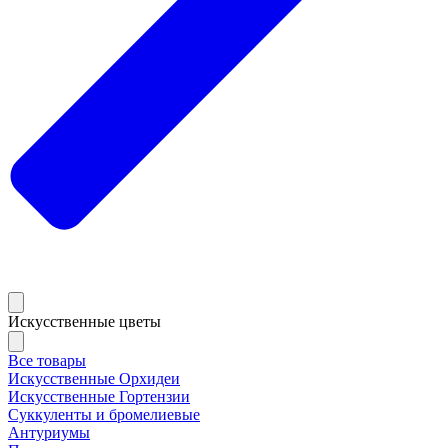
Искусственные цветы
Все товары
Искусственные Орхидеи
Искусственные Гортензии
Суккуленты и бромелиевые
Антуриумы