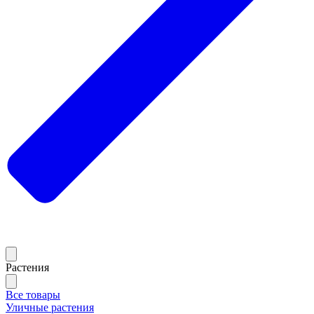
Растения
Все товары
Уличные растения