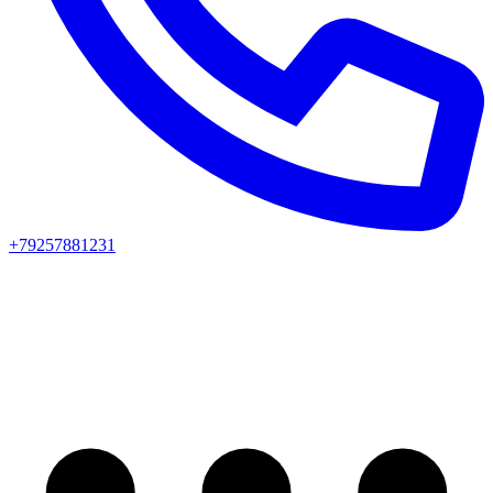
+79257881231