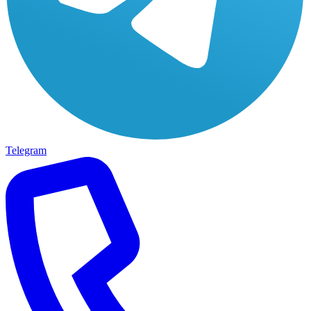
Telegram