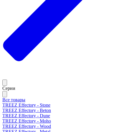
Серии
Все товары
TREEZ Effectory - Stone
TREEZ Effectory - Beton
TREEZ Effectory - Dune
TREEZ Effectory - Moho
TREEZ Effectory - Wood
TREEZ Effectory - Metal