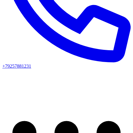
+79257881231