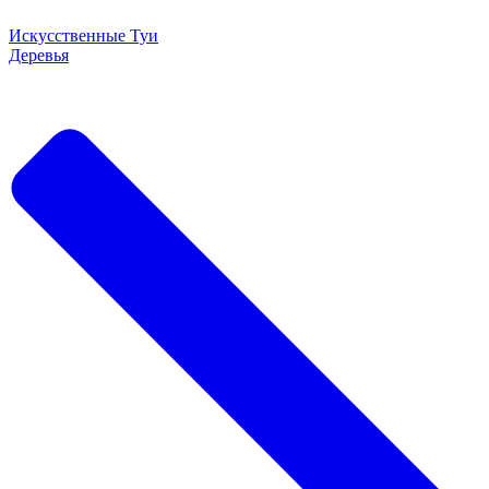
Искусственные Туи
Деревья