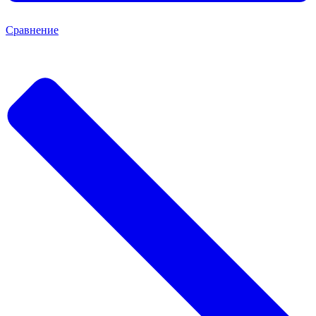
Сравнение