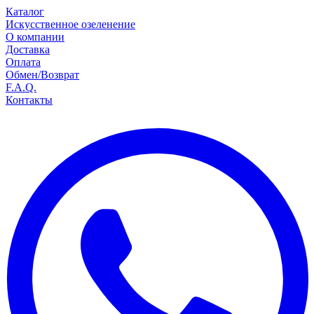
Каталог
Искусственное озеленение
О компании
Доставка
Оплата
Обмен/Возврат
F.A.Q.
Контакты