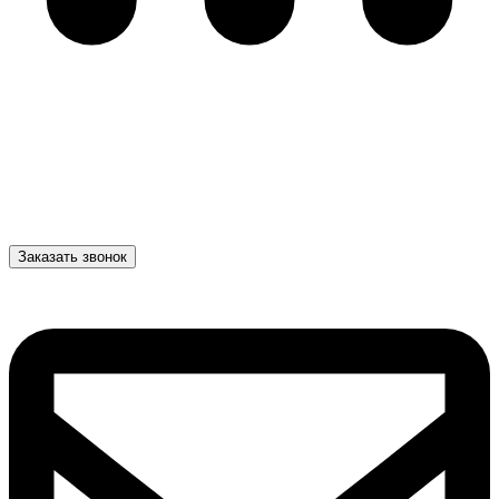
Заказать звонок