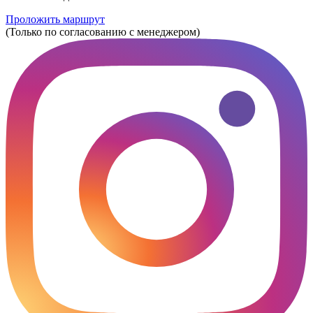
Проложить маршрут
(Только по согласованию с менеджером)