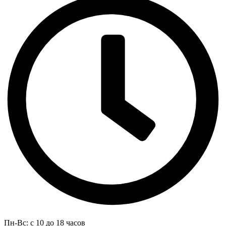
Пн-Вс: с 10 до 18 часов