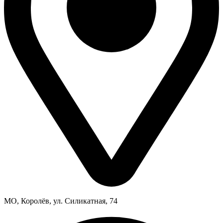
МО, Королёв, ул. Силикатная, 74