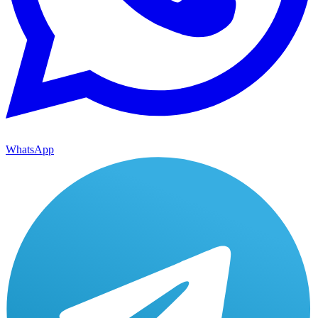
WhatsApp