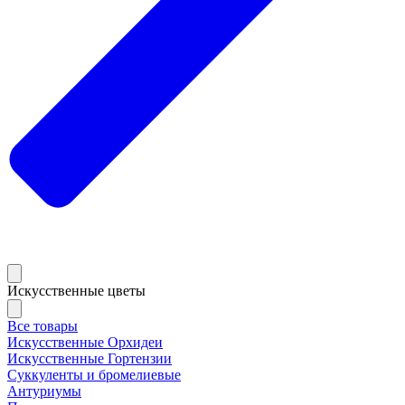
Искусственные цветы
Все товары
Искусственные Орхидеи
Искусственные Гортензии
Суккуленты и бромелиевые
Антуриумы