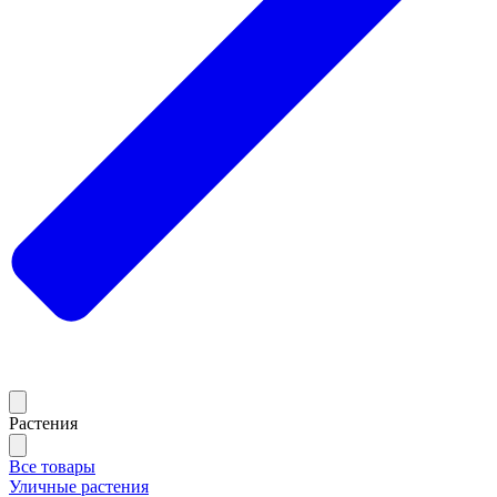
Растения
Все товары
Уличные растения