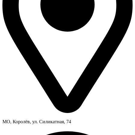
МО, Королёв, ул. Силикатная, 74