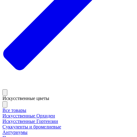
Искусственные цветы
Все товары
Искусственные Орхидеи
Искусственные Гортензии
Суккуленты и бромелиевые
Антуриумы