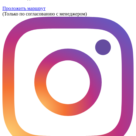
Проложить маршрут
(Только по согласованию с менеджером)