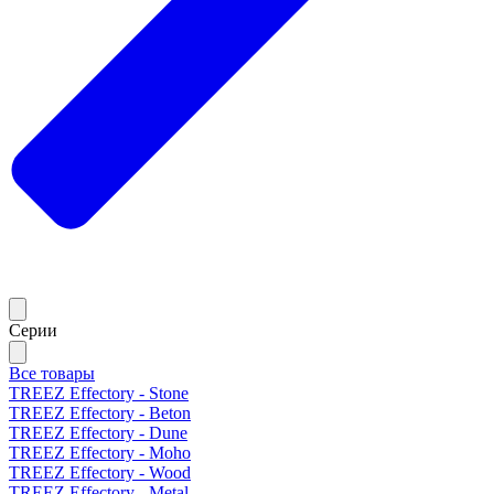
Серии
Все товары
TREEZ Effectory - Stone
TREEZ Effectory - Beton
TREEZ Effectory - Dune
TREEZ Effectory - Moho
TREEZ Effectory - Wood
TREEZ Effectory - Metal