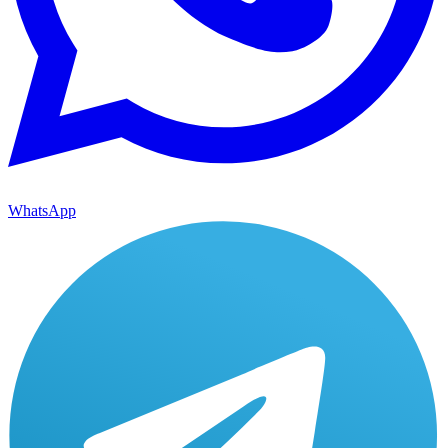
WhatsApp