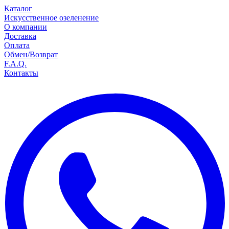
Каталог
Искусственное озеленение
О компании
Доставка
Оплата
Обмен/Возврат
F.A.Q.
Контакты