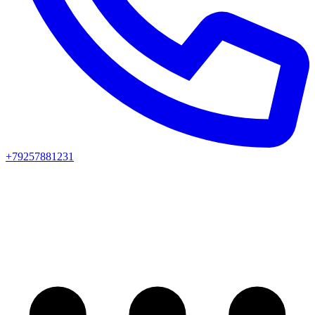
+79257881231