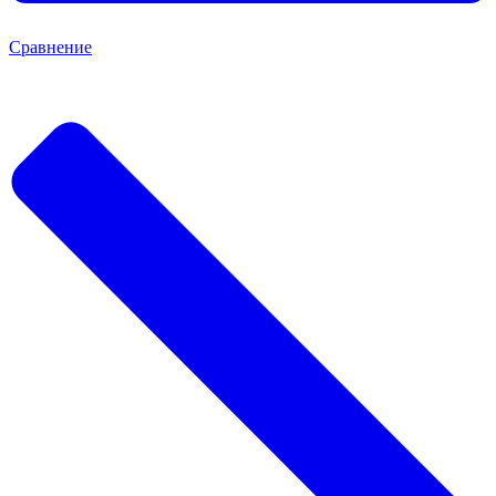
Сравнение