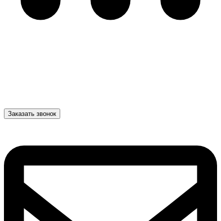
Заказать звонок