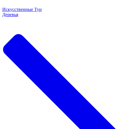
Искусственные Туи
Деревья