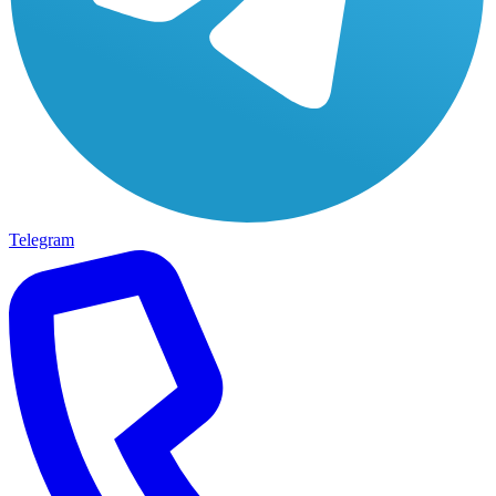
Telegram