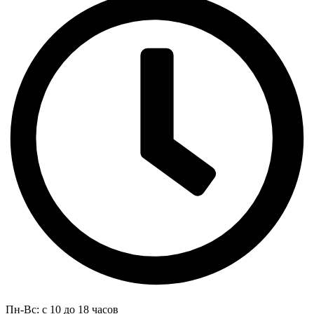
Пн-Вс: с 10 до 18 часов