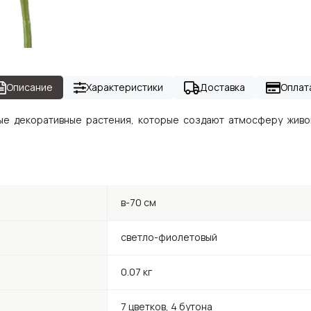
Описание
Характеристики
Доставка
Оплат
чные декоративные растения, которые создают атмосферу живо
в-70 см
светло-фиолетовый
0.07 кг
7 цветков, 4 бутона