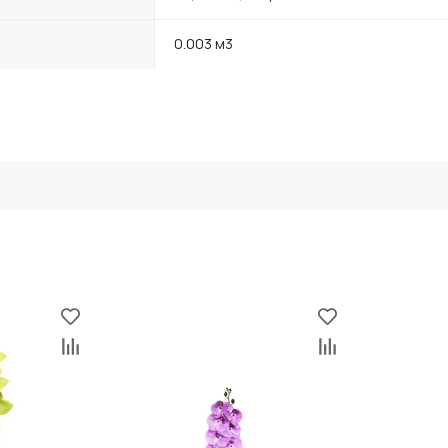
0.003 м3