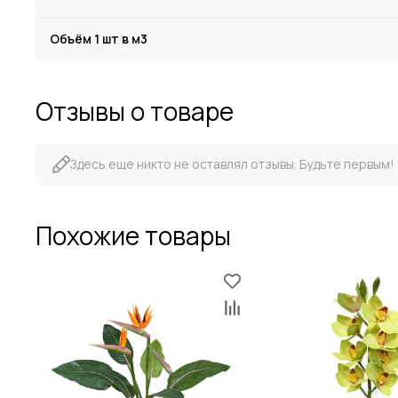
Объём 1 шт в м3
Отзывы о товаре
Здесь еще никто не оставлял отзывы. Будьте первым!
Похожие товары