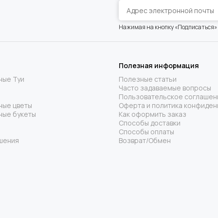
Нажимая на кнопку «Подписаться»
Полезная информация
ные Туи
Полезные статьи
Часто задаваемые вопросы
Пользовательское соглашен
ные цветы
Оферта и политика конфиден
ные букеты
Как оформить заказ
Способы доставки
Способы оплаты
шения
Возврат/Обмен