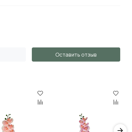
Оставить отзыв