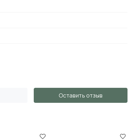
Оставить отзыв