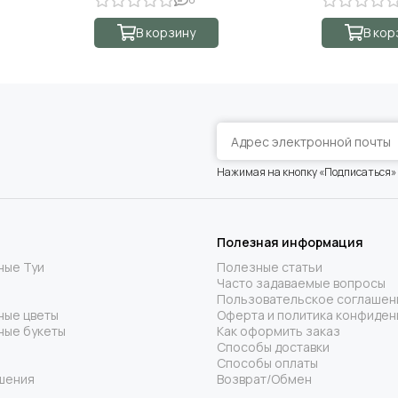
В корзину
В кор
Нажимая на кнопку «Подписаться»
Полезная информация
ные Туи
Полезные статьи
Часто задаваемые вопросы
Пользовательское соглашен
ные цветы
Оферта и политика конфиден
ные букеты
Как оформить заказ
Способы доставки
Способы оплаты
шения
Возврат/Обмен