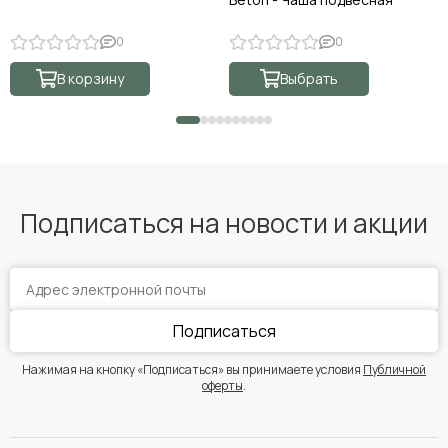
0
0
В корзину
Выбрать
Подписаться на новости и акции
Подписаться
Нажимая на кнопку «Подписаться» вы принимаете условия
Публичной
оферты
.