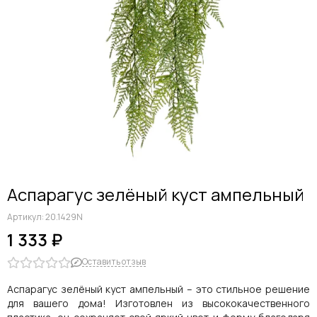
Аспарагус зелёный куст ампельный
Артикул:
20.1429N
1 333 ₽
Оставить отзыв
Аспарагус зелёный куст ампельный – это стильное решение
для вашего дома! Изготовлен из высококачественного