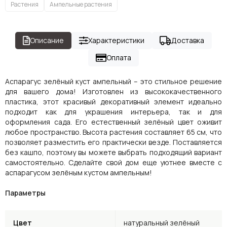
Растения
Ампельные растения
Описание
Характеристики
Доставка
Оплата
Аспарагус зелёный куст ампельный – это стильное решение
для вашего дома! Изготовлен из высококачественного
пластика, этот красивый декоративный элемент идеально
подходит как для украшения интерьера, так и для
оформления сада. Его естественный зелёный цвет оживит
любое пространство. Высота растения составляет 65 см, что
позволяет разместить его практически везде. Поставляется
без кашпо, поэтому вы можете выбрать подходящий вариант
самостоятельно. Сделайте свой дом еще уютнее вместе с
аспарагусом зелёным кустом ампельным!
Параметры
Цвет
натуральный зелёный