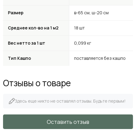
Размер
в-65 см, ш-20 см
Среднее кол-во на 1 м2
18 шт
Вес нетто за 1 шт
0,099 кг
Тип Кашпо
поставляется без кашпо
Отзывы о товаре
Здесь еще никто не оставлял отзывы. Будьте первым!
Оставить отзыв