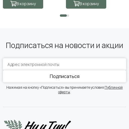
В корзину
В корзину
Подписаться на новости и акции
Подписаться
Нажимая на кнопку «Подписаться» вы принимаете условия
Публичной
оферты
.